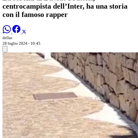
centrocampista dell’Inter, ha una storia
con il famoso rapper
dellas
28 luglio 2024 - 10:45