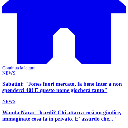
Continua la lettura
NEWS
Sabatini: "Jones fuori mercato, fa bene Inter a non
spenderci 40! E questo nome giocherà tanto"
NEWS
Wanda Nara: "Icardi? Chi attacca così un giudice,
immaginate cosa fa in privato. E' assurdo che..."