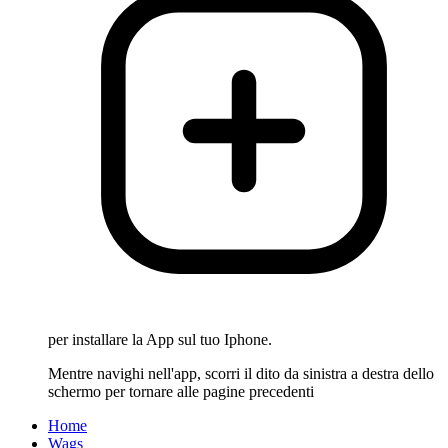
per installare la App sul tuo Iphone.
Mentre navighi nell'app, scorri il dito da sinistra a destra dello
schermo per tornare alle pagine precedenti
Home
Wags