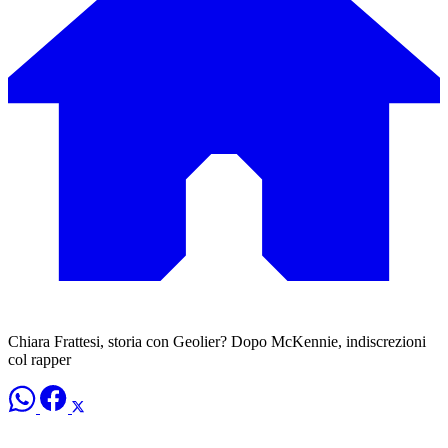
Chiara Frattesi, storia con Geolier? Dopo McKennie, indiscrezioni
col rapper