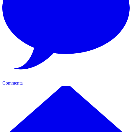
Commenta