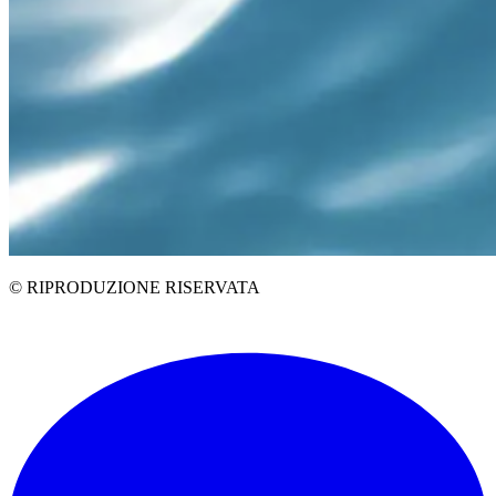
© RIPRODUZIONE RISERVATA