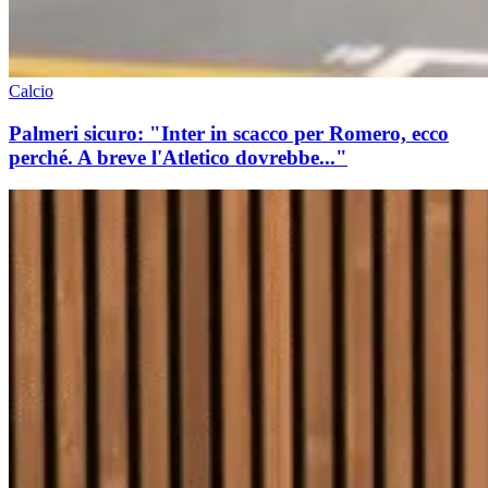
Calcio
Palmeri sicuro: "Inter in scacco per Romero, ecco
perché. A breve l'Atletico dovrebbe..."