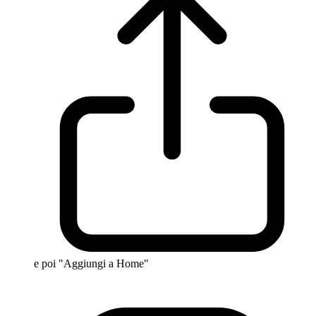
e poi "Aggiungi a Home"