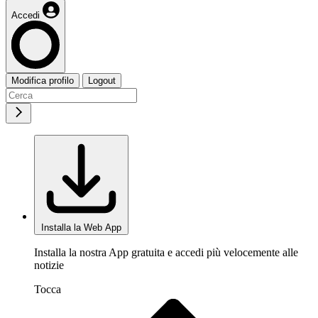
Accedi
Modifica profilo
Logout
Installa la Web App
Installa la nostra App gratuita e accedi più velocemente alle
notizie
Tocca