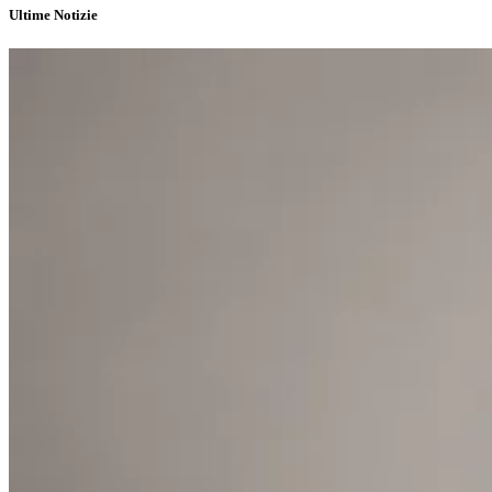
Ultime Notizie