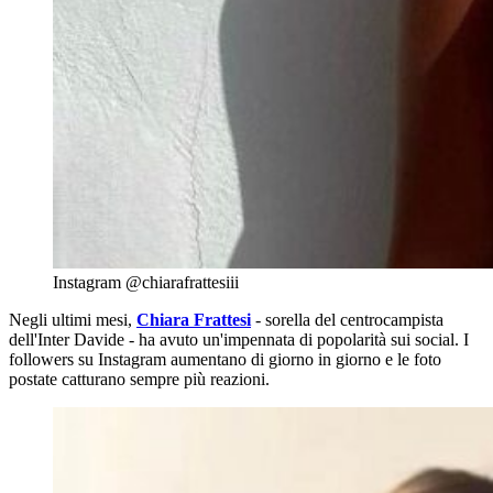
Instagram @chiarafrattesiii
Negli ultimi mesi,
Chiara Frattesi
- sorella del centrocampista
dell'Inter Davide - ha avuto un'impennata di popolarità sui social. I
followers su Instagram aumentano di giorno in giorno e le foto
postate catturano sempre più reazioni.