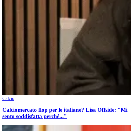
Calcio
Calciomercato flop per le italiane? Lisa Offside: "Mi
sento soddisfatta perché..."