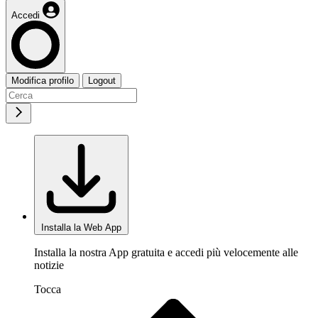
Accedi
Modifica profilo
Logout
Installa la Web App
Installa la nostra App gratuita e accedi più velocemente alle
notizie
Tocca