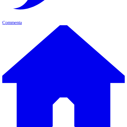
Commenta