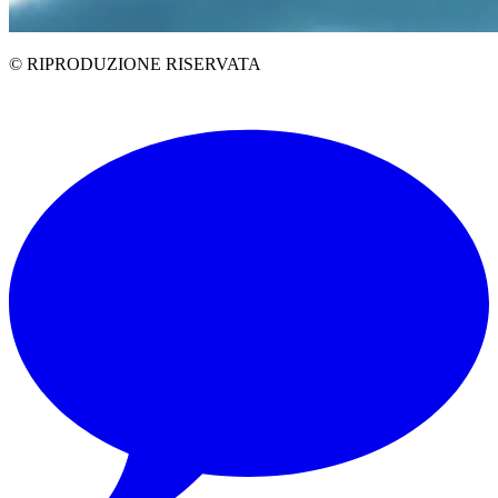
© RIPRODUZIONE RISERVATA