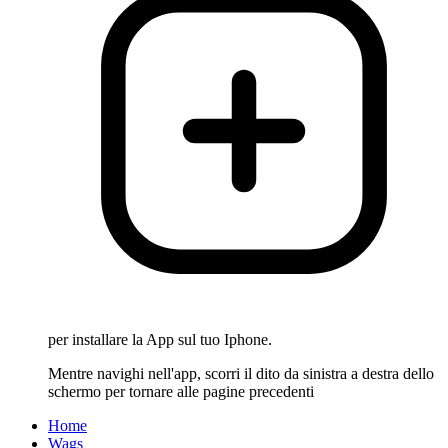
per installare la App sul tuo Iphone.
Mentre navighi nell'app, scorri il dito da sinistra a destra dello
schermo per tornare alle pagine precedenti
Home
Wags