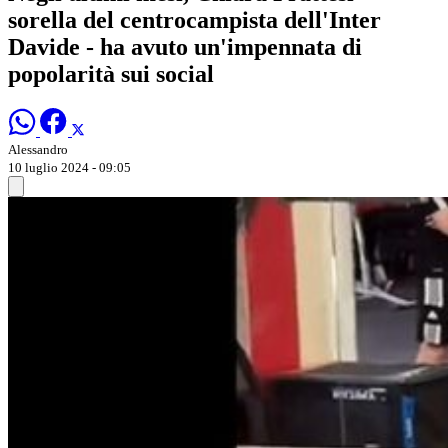
sorella del centrocampista dell'Inter
Davide - ha avuto un'impennata di
popolarità sui social
Alessandro
10 luglio 2024 - 09:05