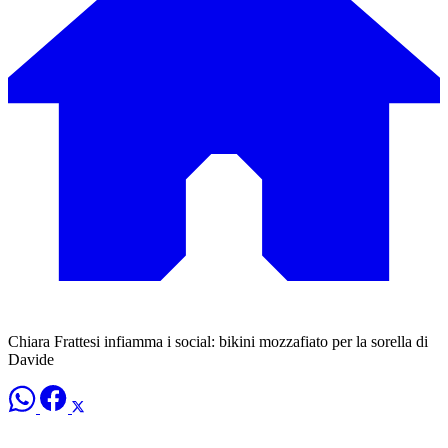
Chiara Frattesi infiamma i social: bikini mozzafiato per la sorella di
Davide