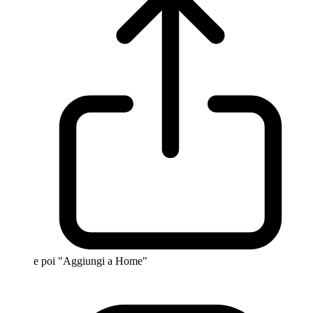
e poi "Aggiungi a Home"