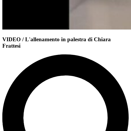
VIDEO / L'allenamento in palestra di Chiara
Frattesi