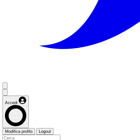
Accedi
Modifica profilo
Logout