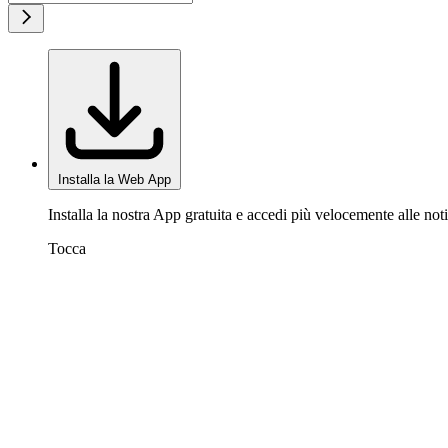
Installa la Web App
Installa la nostra App gratuita e accedi più velocemente alle noti
Tocca