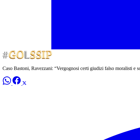
Caso Bastoni, Ravezzani: “Vergognosi certi giudizi falso moralisti e 