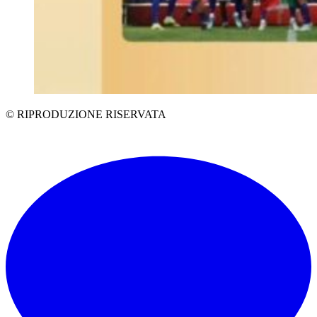
© RIPRODUZIONE RISERVATA