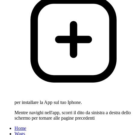
per installare la App sul tuo Iphone.
Mentre navighi nell'app, scorri il dito da sinistra a destra dello
schermo per tornare alle pagine precedenti
Home
Wags