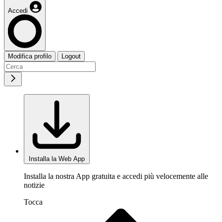
Accedi
Modifica profilo
Logout
Installa la Web App
Installa la nostra App gratuita e accedi più velocemente alle
notizie
Tocca