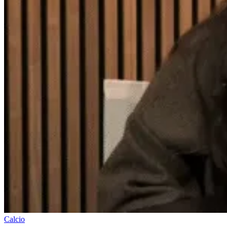
Calcio