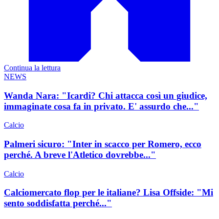
Continua la lettura
NEWS
Wanda Nara: "Icardi? Chi attacca così un giudice,
immaginate cosa fa in privato. E' assurdo che..."
Calcio
Palmeri sicuro: "Inter in scacco per Romero, ecco
perché. A breve l'Atletico dovrebbe..."
Calcio
Calciomercato flop per le italiane? Lisa Offside: "Mi
sento soddisfatta perché..."