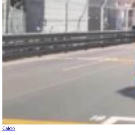
Calcio