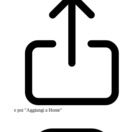
e poi "Aggiungi a Home"