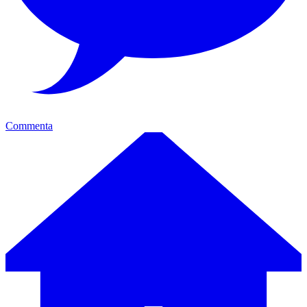
Commenta