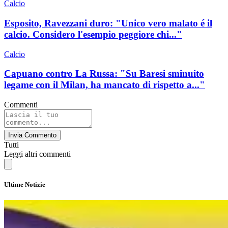
Calcio
Esposito, Ravezzani duro: "Unico vero malato é il
calcio. Considero l'esempio peggiore chi..."
Calcio
Capuano contro La Russa: "Su Baresi sminuito
legame con il Milan, ha mancato di rispetto a..."
Commenti
Invia Commento
Tutti
Leggi altri commenti
Ultime Notizie