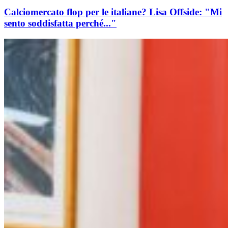
Calciomercato flop per le italiane? Lisa Offside: "Mi
sento soddisfatta perché..."