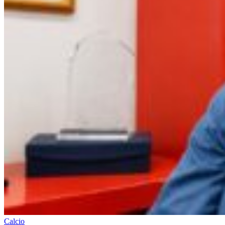
Calcio