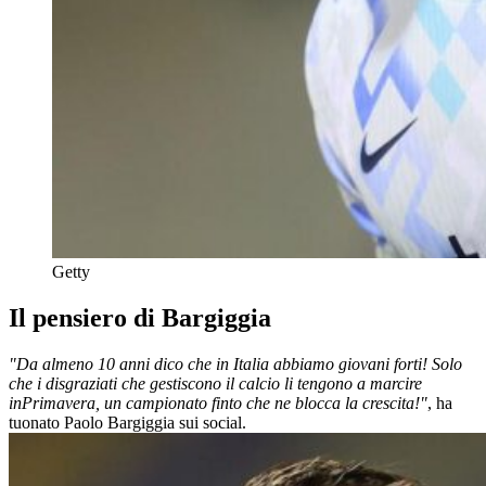
Getty
Il pensiero di Bargiggia
"Da almeno 10 anni dico che in Italia abbiamo giovani forti! Solo
che i disgraziati che gestiscono il calcio li tengono a marcire
in
Primavera, un campionato finto che ne blocca la crescita!"
, ha
tuonato Paolo Bargiggia sui social.