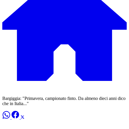
Bargiggia: "Primavera, campionato finto. Da almeno dieci anni dico
che in Italia..."