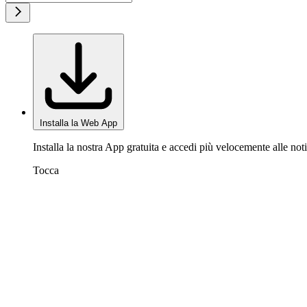
Installa la Web App
Installa la nostra App gratuita e accedi più velocemente alle noti
Tocca