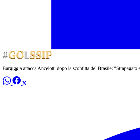
Bargiggia attacca Ancelotti dopo la sconfitta del Brasile: "Strapagato 