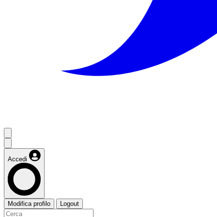
Accedi
Modifica profilo
Logout