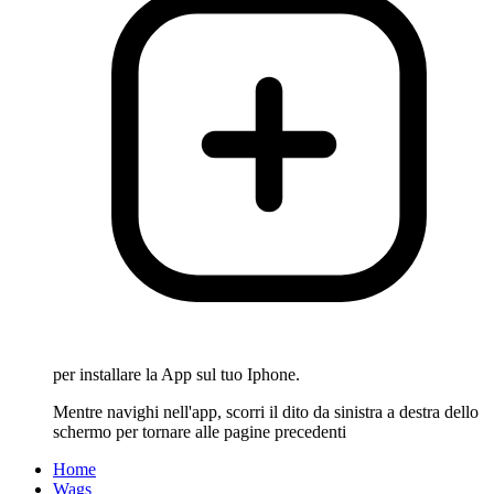
per installare la App sul tuo Iphone.
Mentre navighi nell'app, scorri il dito da sinistra a destra dello
schermo per tornare alle pagine precedenti
Home
Wags