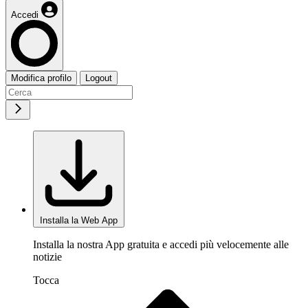
Accedi
Modifica profilo
Logout
Installa la Web App
Installa la nostra App gratuita e accedi più velocemente alle
notizie
Tocca