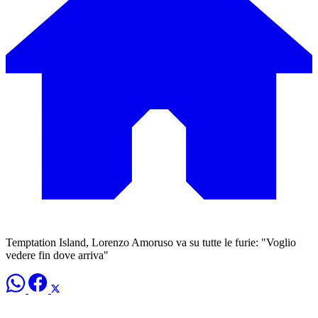
Temptation Island, Lorenzo Amoruso va su tutte le furie: "Voglio
vedere fin dove arriva"