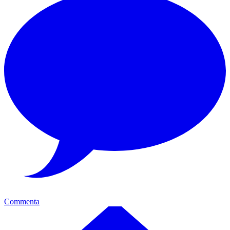
Commenta