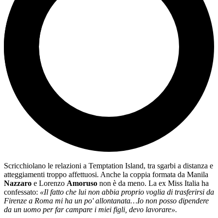
Scricchiolano le relazioni a Temptation Island, tra sgarbi a distanza e
atteggiamenti troppo affettuosi. Anche la coppia formata da Manila
Nazzaro
e Lorenzo
Amoruso
non è da meno. La ex Miss Italia ha
confessato:
«Il fatto che lui non abbia proprio voglia di trasferirsi da
Firenze a Roma mi ha un po' allontanata…Io non posso dipendere
da un uomo per far campare i miei figli, devo lavorare».