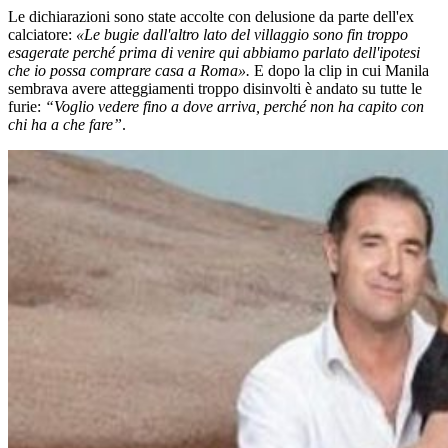
Le dichiarazioni sono state accolte con delusione da parte dell'ex
calciatore:
«Le bugie dall'altro lato del villaggio sono fin troppo
esagerate perché prima di venire qui abbiamo parlato dell'ipotesi
che io possa comprare casa a Roma».
E dopo la clip in cui Manila
sembrava avere atteggiamenti troppo disinvolti è andato su tutte le
furie:
“Voglio vedere fino a dove arriva, perché non ha capito con
chi ha a che fare”
.