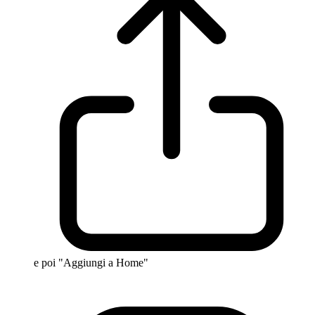
e poi "Aggiungi a Home"