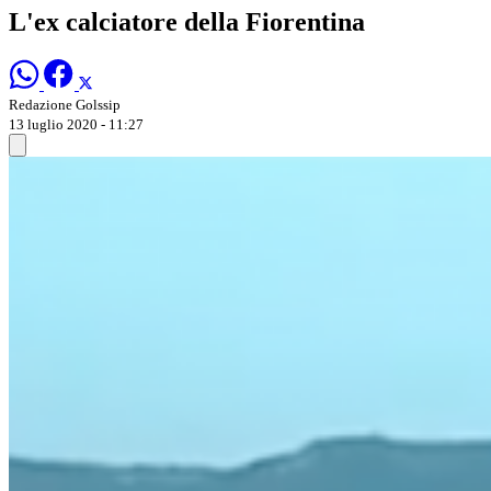
L'ex calciatore della Fiorentina
Redazione Golssip
13 luglio 2020 - 11:27