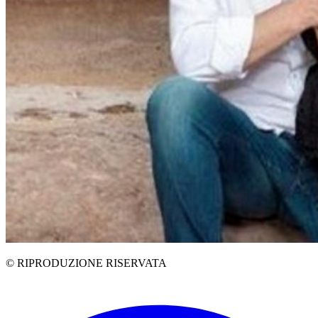
© RIPRODUZIONE RISERVATA