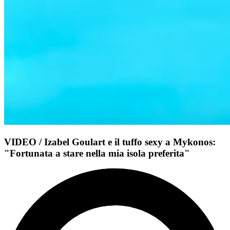
VIDEO / Izabel Goulart e il tuffo sexy a Mykonos:
"Fortunata a stare nella mia isola preferita"