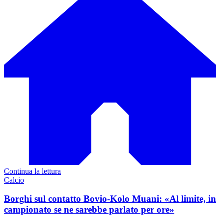
Continua la lettura
Calcio
Borghi sul contatto Bovio-Kolo Muani: «Al limite, in
campionato se ne sarebbe parlato per ore»