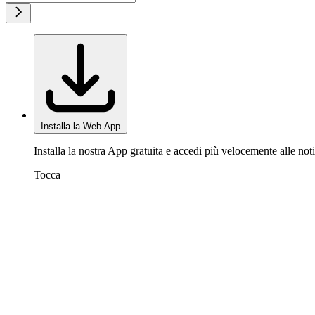
Installa la Web App
Installa la nostra App gratuita e accedi più velocemente alle noti
Tocca