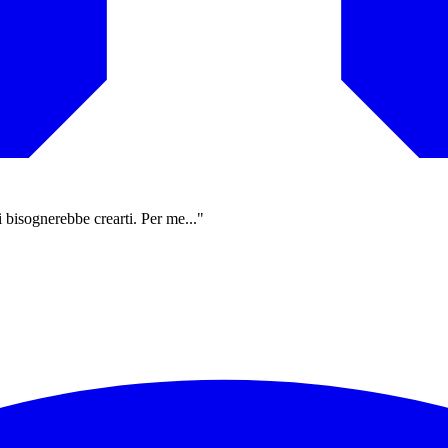
 bisognerebbe crearti. Per me..."