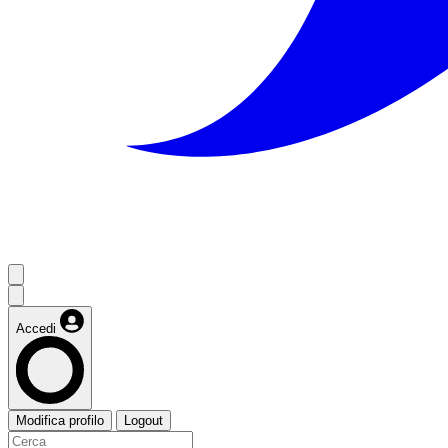
Accedi
Modifica profilo
Logout