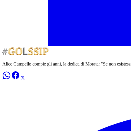
Alice Campello compie gli anni, la dedica di Morata: "Se non esistessi