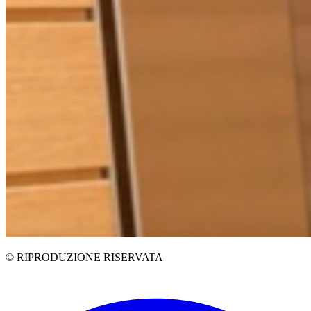
© RIPRODUZIONE RISERVATA