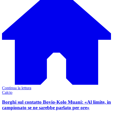
Continua la lettura
Calcio
Borghi sul contatto Bovio-Kolo Muani: «Al limite, in
campionato se ne sarebbe parlato per ore»