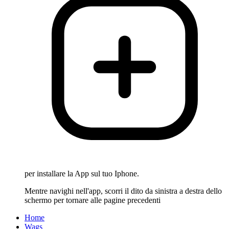
per installare la App sul tuo Iphone.
Mentre navighi nell'app, scorri il dito da sinistra a destra dello
schermo per tornare alle pagine precedenti
Home
Wags