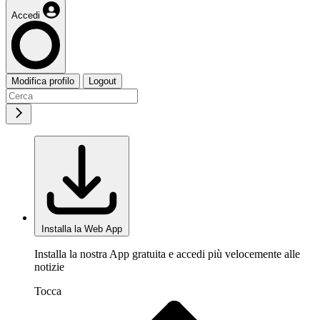
Accedi
Modifica profilo
Logout
Installa la Web App
Installa la nostra App gratuita e accedi più velocemente alle
notizie
Tocca