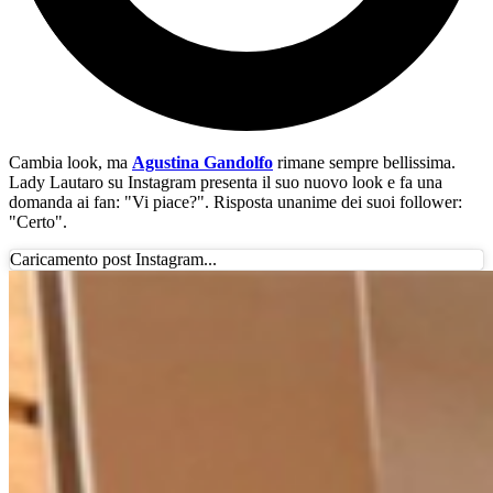
Cambia look, ma
Agustina Gandolfo
rimane sempre bellissima.
Lady Lautaro su Instagram presenta il suo nuovo look e fa una
domanda ai fan: "Vi piace?". Risposta unanime dei suoi follower:
"Certo".
Caricamento post Instagram...