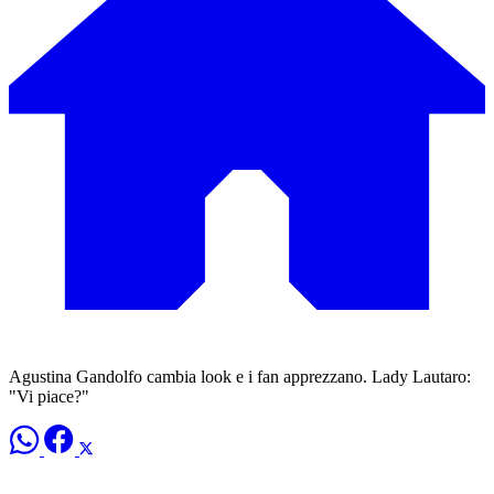
Agustina Gandolfo cambia look e i fan apprezzano. Lady Lautaro:
"Vi piace?"