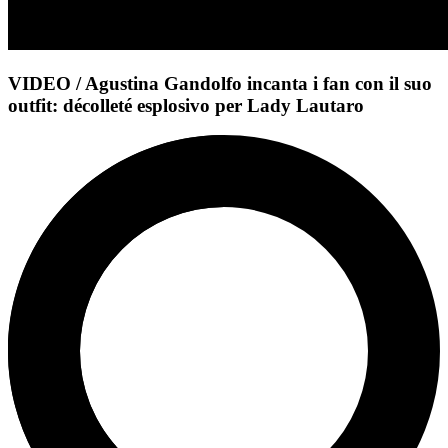
VIDEO / Agustina Gandolfo incanta i fan con il suo
outfit: décolleté esplosivo per Lady Lautaro