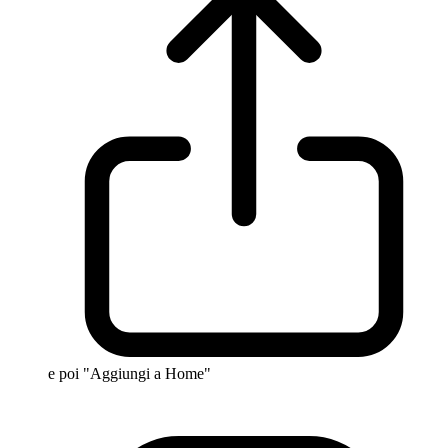
e poi "Aggiungi a Home"