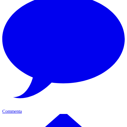
Commenta