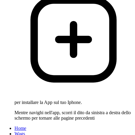
per installare la App sul tuo Iphone.
Mentre navighi nell'app, scorri il dito da sinistra a destra dello
schermo per tornare alle pagine precedenti
Home
Wags