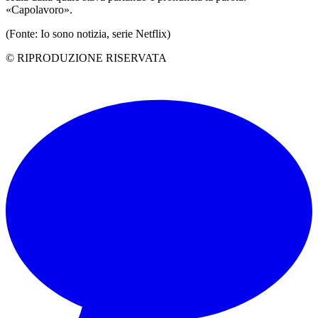
«Capolavoro».
(Fonte: Io sono notizia, serie Netflix)
© RIPRODUZIONE RISERVATA