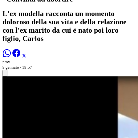
L'ex modella racconta un momento
doloroso della sua vita e della relazione
con l'ex marito da cui è nato poi loro
figlio, Carlos
prov
9 gennaio - 19:57