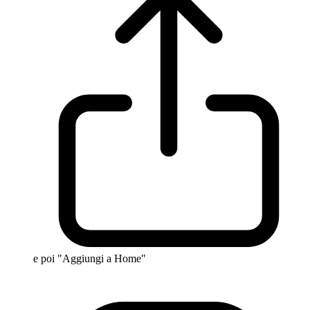
e poi "Aggiungi a Home"