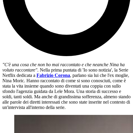
"C'è una cosa che non ho mai raccontato e che neanche Nina ha
voluto raccontare".
Nella prima puntata di 'Io sono notizia', la Serie
Netflix dedicata a
Fabrizio Corona
, parlano sia lui che l'ex moglie,
Nina Moric. Hanno raccontato di come si sono conosciuti, come è
stata la vita insieme quando sono diventati una coppia con sullo
sfondo l'agenzia guidata da Lele Mora. Una storia di successo e
soldi, tanti soldi. Ma anche di grandissima sofferenza, almeno stando
alle parole dei diretti interessati che sono state inserite nel contesto di
un'intervista all'interno della serie.