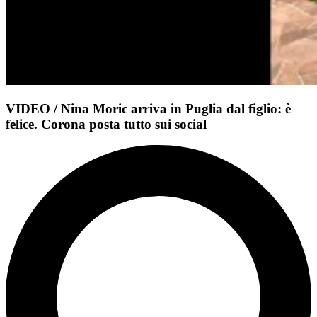
VIDEO / Nina Moric arriva in Puglia dal figlio: è
felice. Corona posta tutto sui social