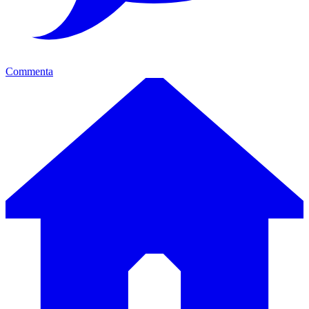
Commenta