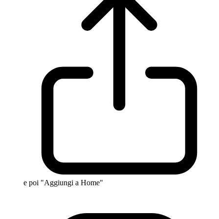
e poi "Aggiungi a Home"