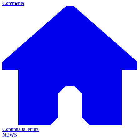
Commenta
Continua la lettura
NEWS