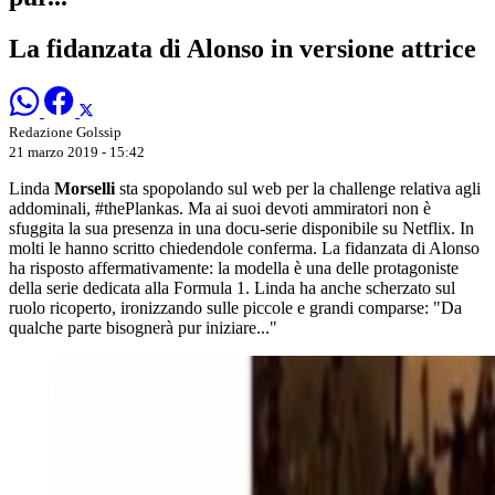
La fidanzata di Alonso in versione attrice
Redazione Golssip
21 marzo 2019 - 15:42
Linda
Morselli
sta spopolando sul web per la challenge relativa agli
addominali, #thePlankas. Ma ai suoi devoti ammiratori non è
sfuggita la sua presenza in una docu-serie disponibile su Netflix. In
molti le hanno scritto chiedendole conferma. La fidanzata di Alonso
ha risposto affermativamente: la modella è una delle protagoniste
della serie dedicata alla Formula 1. Linda ha anche scherzato sul
ruolo ricoperto, ironizzando sulle piccole e grandi comparse: "Da
qualche parte bisognerà pur iniziare..."