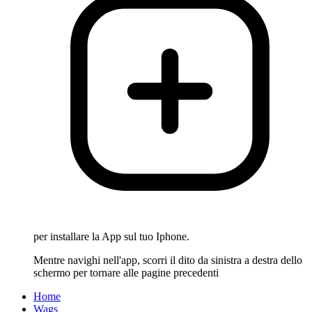
per installare la App sul tuo Iphone.
Mentre navighi nell'app, scorri il dito da sinistra a destra dello
schermo per tornare alle pagine precedenti
Home
Wags