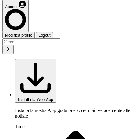
Accedi
Modifica profilo
Logout
Installa la Web App
Installa la nostra App gratuita e accedi più velocemente alle
notizie
Tocca