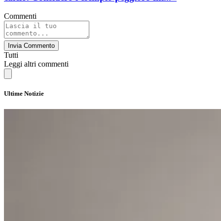
Commenti
Invia Commento
Tutti
Leggi altri commenti
Ultime Notizie