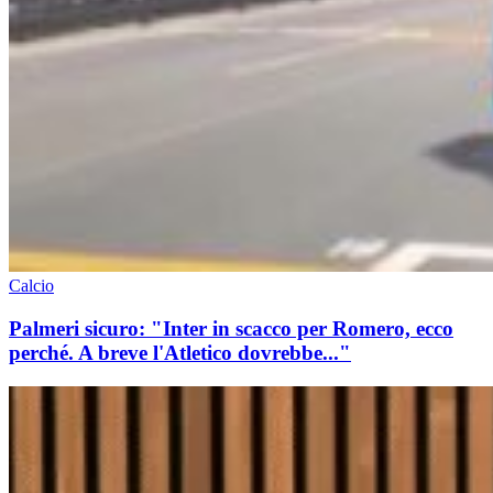
Calcio
Palmeri sicuro: "Inter in scacco per Romero, ecco
perché. A breve l'Atletico dovrebbe..."