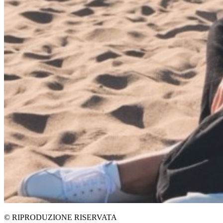
© RIPRODUZIONE RISERVATA