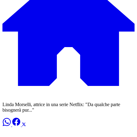
Linda Morselli, attrice in una serie Netflix: "Da qualche parte
bisognerà pur..."