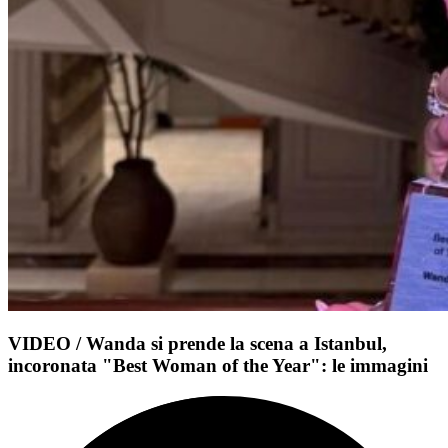
VIDEO / Wanda si prende la scena a Istanbul,
incoronata "Best Woman of the Year": le immagini