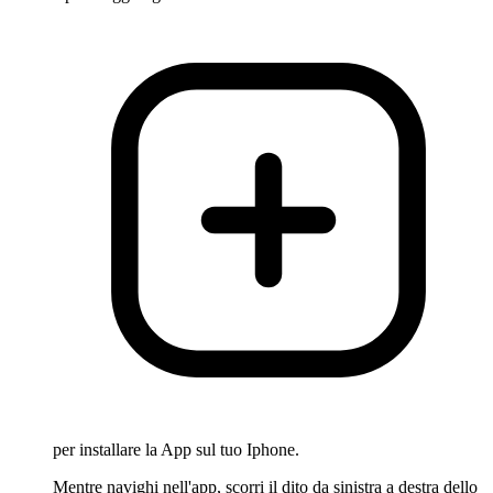
per installare la App sul tuo Iphone.
Mentre navighi nell'app, scorri il dito da sinistra a destra dello