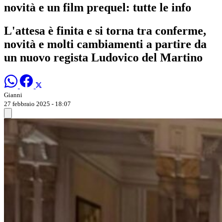
novità e un film prequel: tutte le info
L'attesa è finita e si torna tra conferme,
novità e molti cambiamenti a partire da
un nuovo regista Ludovico del Martino
Gianni
27 febbraio 2025 - 18:07