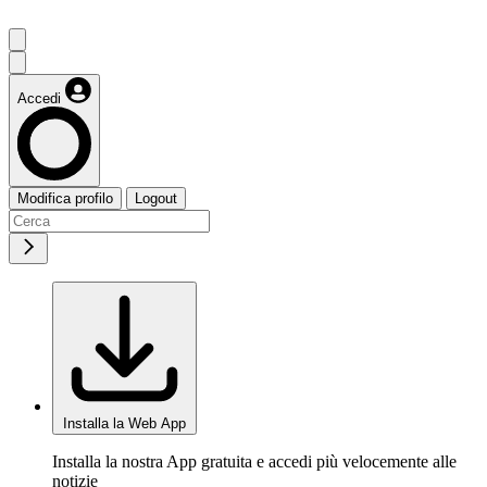
Accedi
Modifica profilo
Logout
Installa la Web App
Installa la nostra App gratuita e accedi più velocemente alle
notizie