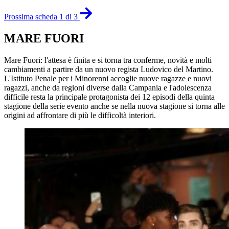
Prossima scheda 1 di 3
MARE FUORI
Mare Fuori: l'attesa è finita e si torna tra conferme, novità e molti
cambiamenti a partire da un nuovo regista Ludovico del Martino.
L'Istituto Penale per i Minorenni accoglie nuove ragazze e nuovi
ragazzi, anche da regioni diverse dalla Campania e l'adolescenza
difficile resta la principale protagonista dei 12 episodi della quinta
stagione della serie evento anche se nella nuova stagione si torna alle
origini ad affrontare di più le difficoltà interiori.