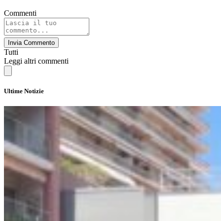
Commenti
Invia Commento
Tutti
Leggi altri commenti
Ultime Notizie