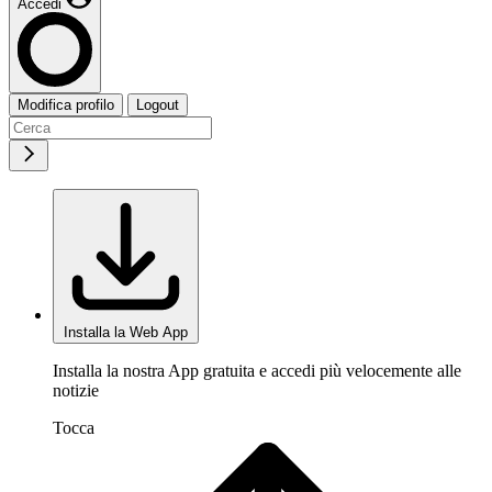
Accedi
Modifica profilo
Logout
Installa la Web App
Installa la nostra App gratuita e accedi più velocemente alle
notizie
Tocca