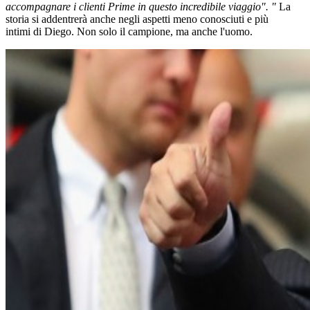
accompagnare i clienti Prime in questo incredibile viaggio". "
La
storia si addentrerà anche negli aspetti meno conosciuti e più
intimi di Diego. Non solo il campione, ma anche l'uomo.