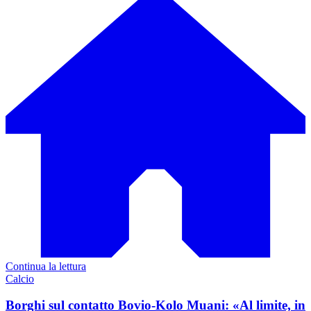
Continua la lettura
Calcio
Borghi sul contatto Bovio-Kolo Muani: «Al limite, in