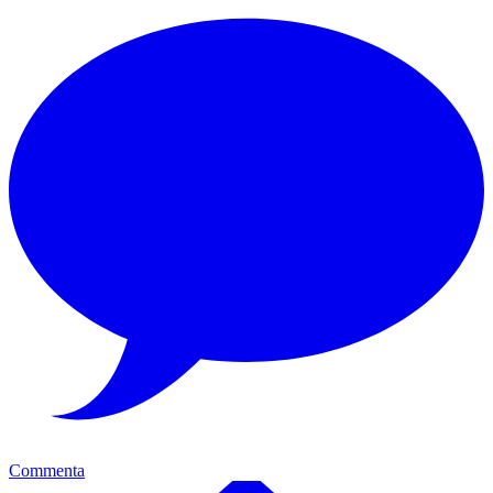
Commenta