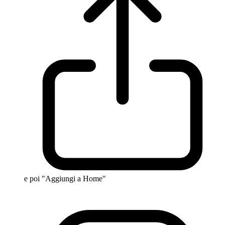
e poi "Aggiungi a Home"