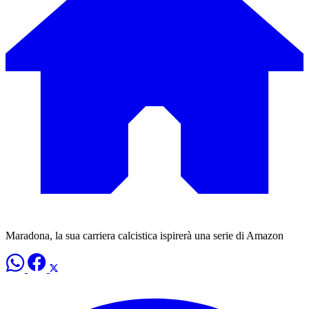
Maradona, la sua carriera calcistica ispirerà una serie di Amazon