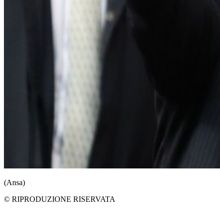
(Ansa)
© RIPRODUZIONE RISERVATA