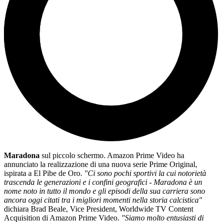
Maradona
sul piccolo schermo. Amazon Prime Video ha
annunciato la realizzazione di una nuova serie Prime Original,
ispirata a El Pibe de Oro.
"Ci sono pochi sportivi la cui notorietà
trascenda le generazioni e i confini geografici - Maradona è un
nome noto in tutto il mondo e gli episodi della sua carriera sono
ancora oggi citati tra i migliori momenti nella storia calcistica"
dichiara Brad Beale, Vice President, Worldwide TV Content
Acquisition di Amazon Prime Video.
"Siamo molto entusiasti di