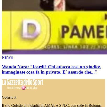
NEWS
Wanda Nara: "Icardi? Chi attacca così un giudice,
immaginate cosa fa in privato. E' assurdo che..."
Golssip.it
Il sito Golssip di titolarità di AMALA S.N.C. con sede in Bologna