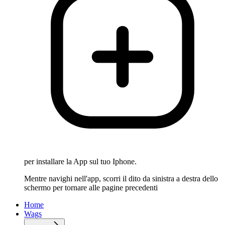
per installare la App sul tuo Iphone.
Mentre navighi nell'app, scorri il dito da sinistra a destra dello
schermo per tornare alle pagine precedenti
Home
Wags