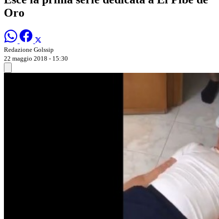
Oro
Redazione Golssip
22 maggio 2018 - 15:30