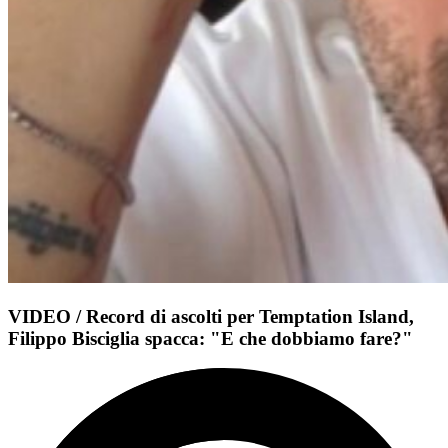
VIDEO / Record di ascolti per Temptation Island,
Filippo Bisciglia spacca: "E che dobbiamo fare?"