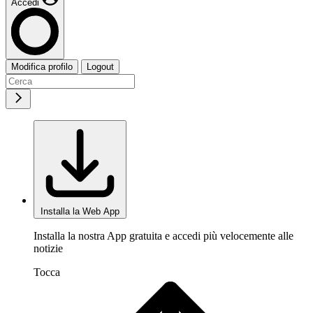
Accedi
Modifica profilo
Logout
Installa la Web App
Installa la nostra App gratuita e accedi più velocemente alle
notizie
Tocca