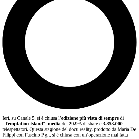
Ieri, su Canale 5, si è chiusa l’
edizione più vista di sempre
di
"
Temptation Island
":
media
del
29.9
% di share e
3.853.000
telespettatori. Questa stagione del docu reality, prodotto da Maria De
Filippi con Fascino P.g.t, si è chiusa con un’operazione mai fatta