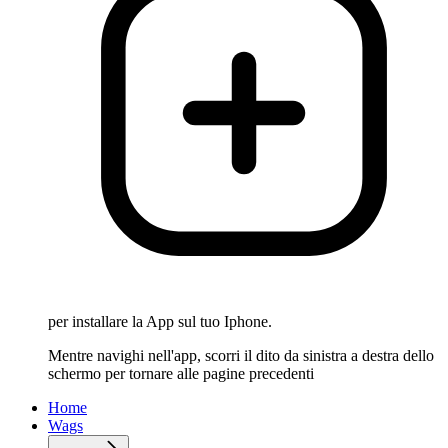
per installare la App sul tuo Iphone.
Mentre navighi nell'app, scorri il dito da sinistra a destra dello
schermo per tornare alle pagine precedenti
Home
Wags