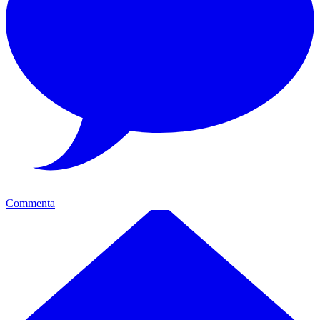
Commenta