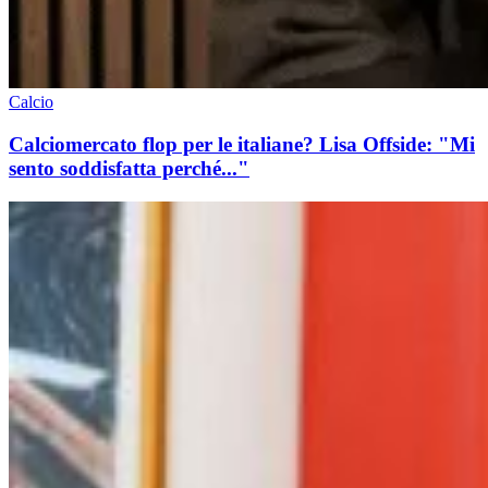
Calcio
Calciomercato flop per le italiane? Lisa Offside: "Mi
sento soddisfatta perché..."