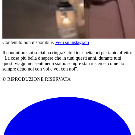
Contenuto non disponibile.
Vedi su instagram
Il conduttore sui social ha ringraziato i telespettatori per tanto affetto:
"La cosa più bella è sapere che in tutti questi anni, durante tutti
questi viaggi nei sentimenti siamo sempre stati insieme, come ho
sempre detto noi con voi e voi con noi".
© RIPRODUZIONE RISERVATA