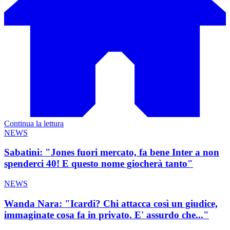
Continua la lettura
NEWS
Sabatini: "Jones fuori mercato, fa bene Inter a non
spenderci 40! E questo nome giocherà tanto"
NEWS
Wanda Nara: "Icardi? Chi attacca così un giudice,
immaginate cosa fa in privato. E' assurdo che..."