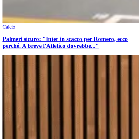
Calcio
Palmeri sicuro: "Inter in scacco per Romero, ecco
perché. A breve l'Atletico dovrebbe..."