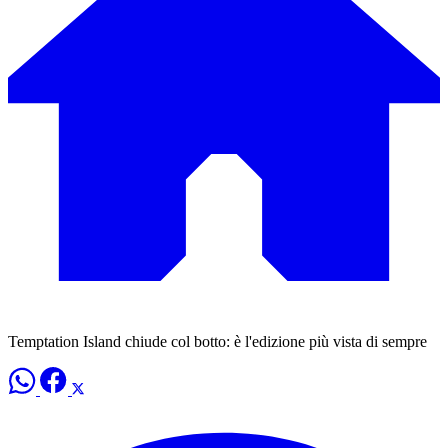
Temptation Island chiude col botto: è l'edizione più vista di sempre