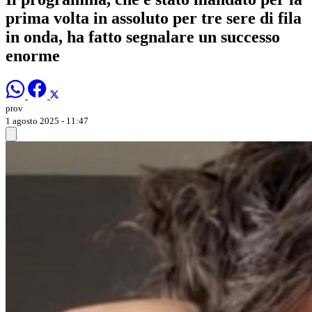
prima volta in assoluto per tre sere di fila
in onda, ha fatto segnalare un successo
enorme
prov
1 agosto 2025 - 11:47