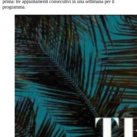
prima: tre appuntamenti consecutivi in una settimana per il
programma.