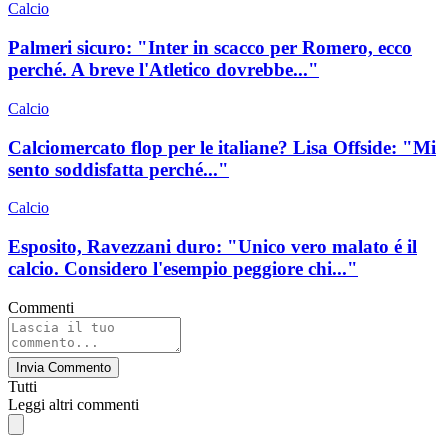
Calcio
Palmeri sicuro: "Inter in scacco per Romero, ecco
perché. A breve l'Atletico dovrebbe..."
Calcio
Calciomercato flop per le italiane? Lisa Offside: "Mi
sento soddisfatta perché..."
Calcio
Esposito, Ravezzani duro: "Unico vero malato é il
calcio. Considero l'esempio peggiore chi..."
Commenti
Invia Commento
Tutti
Leggi altri commenti