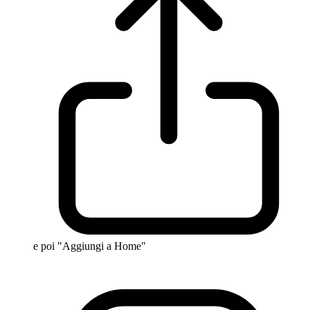
e poi "Aggiungi a Home"