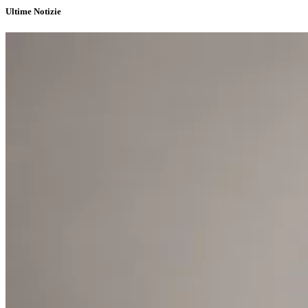
Ultime Notizie