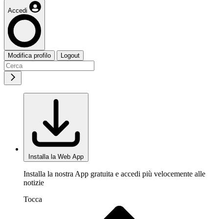
Accedi
Modifica profilo
Logout
Installa la Web App
Installa la nostra App gratuita e accedi più velocemente alle
notizie
Tocca