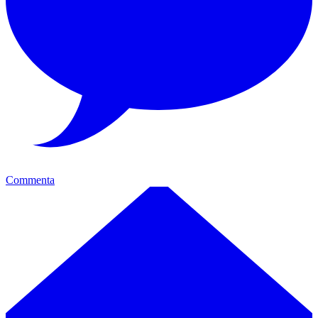
Commenta