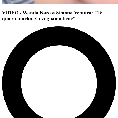
VIDEO / Wanda Nara a Simona Ventura: "Te
quiero mucho! Ci vogliamo bene"