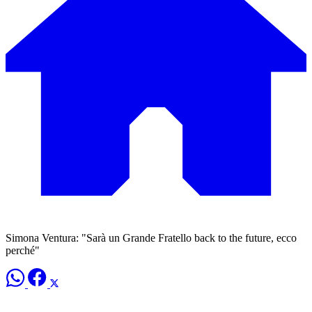
Simona Ventura: "Sarà un Grande Fratello back to the future, ecco
perché"