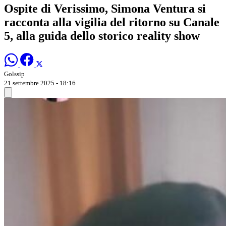
Ospite di Verissimo, Simona Ventura si
racconta alla vigilia del ritorno su Canale
5, alla guida dello storico reality show
Golssip
21 settembre 2025 - 18:16