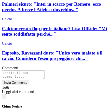
Palmeri sicuro: "Inter in scacco per Romero, ecco
perché. A breve l'Atletico dovrebbe..."
Calcio
Calciomercato flop per le italiane? Lisa Offside: "Mi
sento soddisfatta perché..."
Calcio
Esposito, Ravezzani duro: "Unico vero malato é il
calcio. Considero l'esempio peggiore chi..."
Commenti
Invia Commento
Tutti
Leggi altri commenti
Ultime Notizie