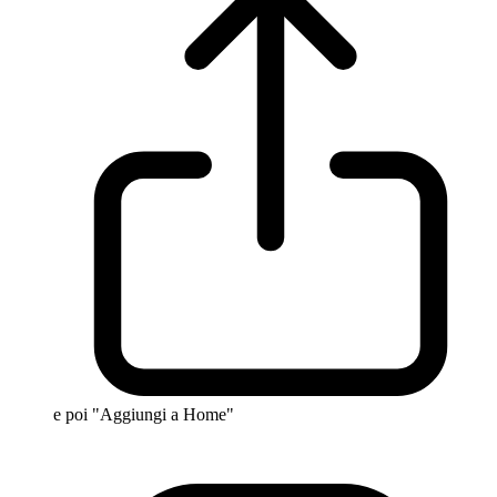
e poi "Aggiungi a Home"