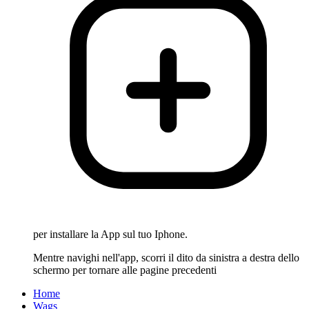
per installare la App sul tuo Iphone.
Mentre navighi nell'app, scorri il dito da sinistra a destra dello
schermo per tornare alle pagine precedenti
Home
Wags