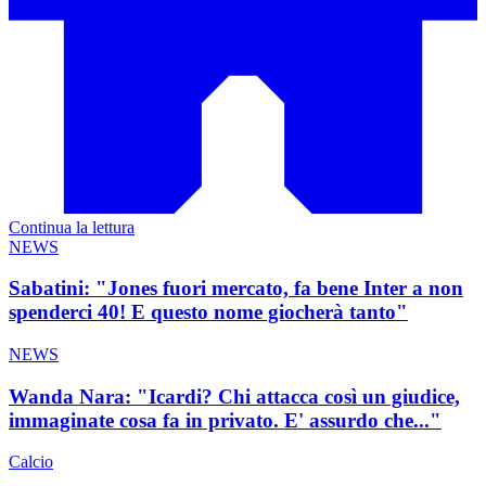
Continua la lettura
NEWS
Sabatini: "Jones fuori mercato, fa bene Inter a non
spenderci 40! E questo nome giocherà tanto"
NEWS
Wanda Nara: "Icardi? Chi attacca così un giudice,
immaginate cosa fa in privato. E' assurdo che..."
Calcio