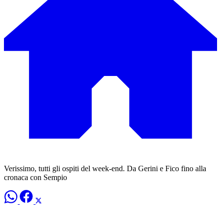
Verissimo, tutti gli ospiti del week-end. Da Gerini e Fico fino alla
cronaca con Sempio