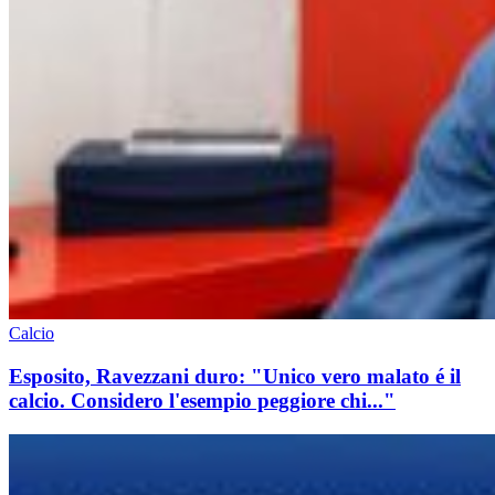
Calcio
Esposito, Ravezzani duro: "Unico vero malato é il
calcio. Considero l'esempio peggiore chi..."