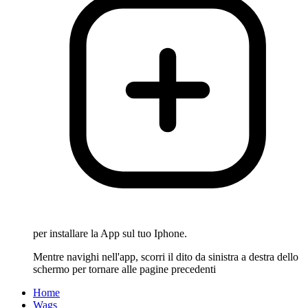
per installare la App sul tuo Iphone.
Mentre navighi nell'app, scorri il dito da sinistra a destra dello
schermo per tornare alle pagine precedenti
Home
Wags