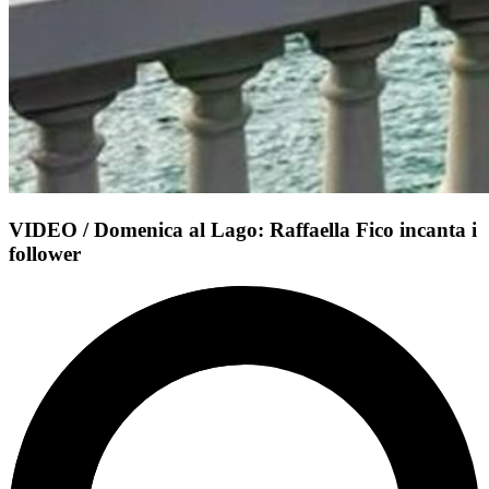
VIDEO / Domenica al Lago: Raffaella Fico incanta i
follower