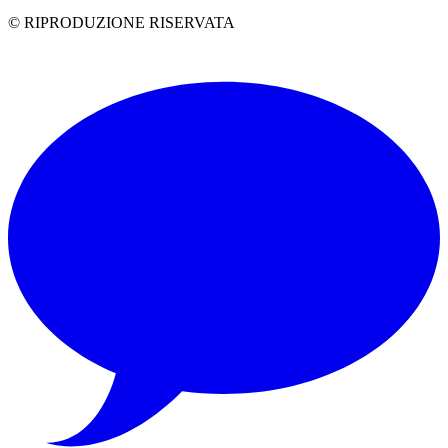
© RIPRODUZIONE RISERVATA