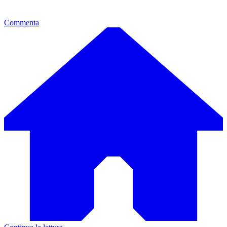
Commenta