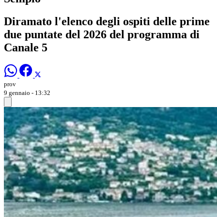
Diramato l'elenco degli ospiti delle prime
due puntate del 2026 del programma di
Canale 5
prov
9 gennaio - 13:32