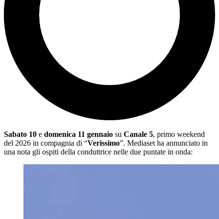
Sabato 10
e
domenica 11 gennaio
su
Canale 5
, primo weekend
del 2026 in compagnia di “
Verissimo
”. Mediaset ha annunciato in
una nota gli ospiti della conduttrice nelle due puntate in onda: