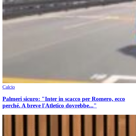
Calcio
Palmeri sicuro: "Inter in scacco per Romero, ecco
perché. A breve l'Atletico dovrebbe..."