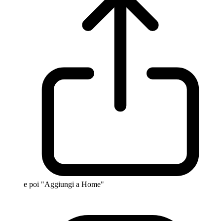
e poi "Aggiungi a Home"