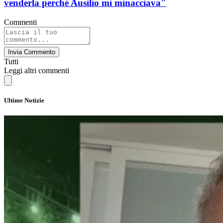
venderla perché Ausilio mi minacciava"
Commenti
Invia Commento
Tutti
Leggi altri commenti
Ultime Notizie