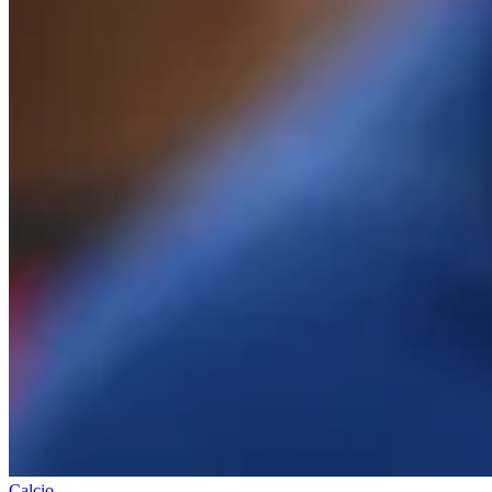
Calcio