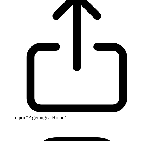
e poi "Aggiungi a Home"