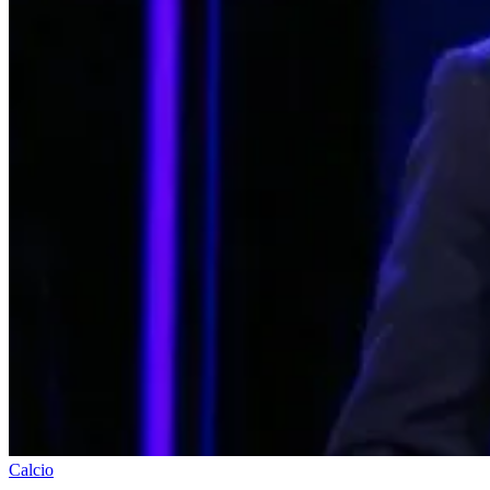
Calcio