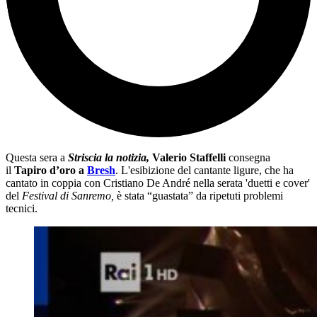
Questa sera a
Striscia la notizia,
Valerio Staffelli
consegna
il
Tapiro d’oro a
Bresh
. L'esibizione del cantante ligure, che ha
cantato in coppia con Cristiano De André nella serata 'duetti e cover'
del
Festival di Sanremo,
è stata “guastata” da ripetuti problemi
tecnici.