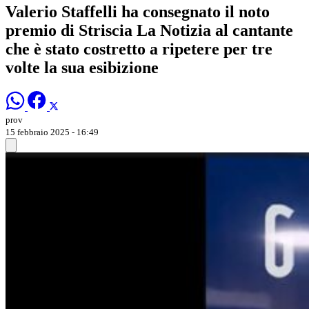
Valerio Staffelli ha consegnato il noto
premio di Striscia La Notizia al cantante
che è stato costretto a ripetere per tre
volte la sua esibizione
prov
15 febbraio 2025 - 16:49