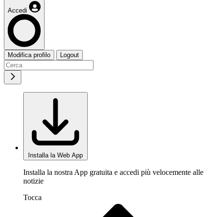
Accedi
Modifica profilo
Logout
Installa la Web App
Installa la nostra App gratuita e accedi più velocemente alle
notizie
Tocca