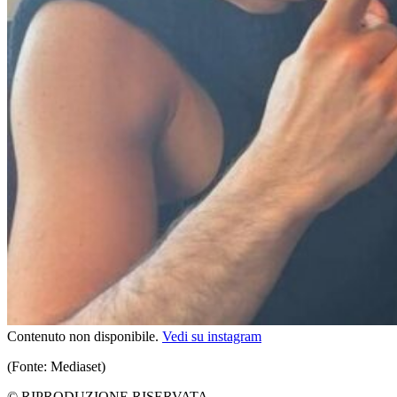
Contenuto non disponibile.
Vedi su instagram
(Fonte: Mediaset)
© RIPRODUZIONE RISERVATA