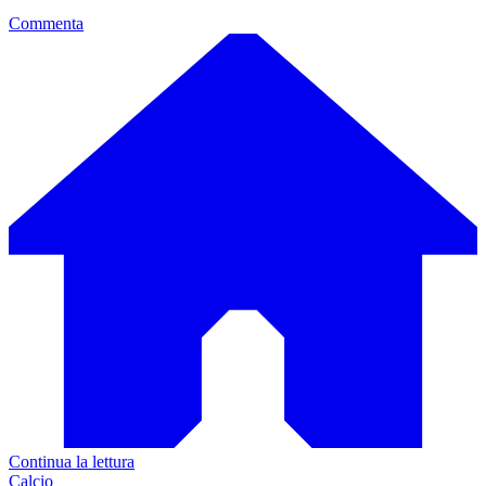
Commenta
Continua la lettura
Calcio