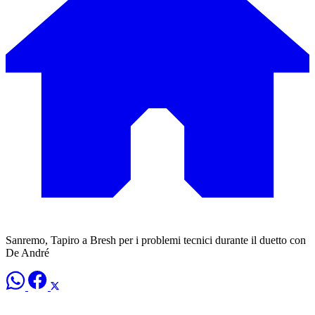
Sanremo, Tapiro a Bresh per i problemi tecnici durante il duetto con
De André