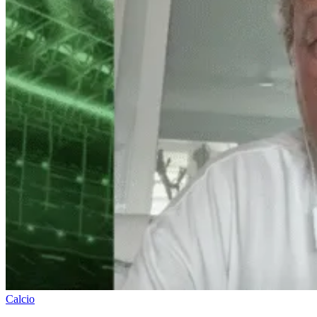
Calcio