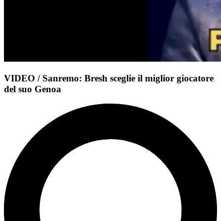
VIDEO / Sanremo: Bresh sceglie il miglior giocatore
del suo Genoa