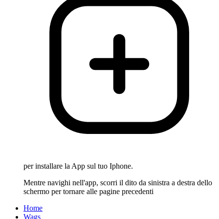
per installare la App sul tuo Iphone.
Mentre navighi nell'app, scorri il dito da sinistra a destra dello
schermo per tornare alle pagine precedenti
Home
Wags