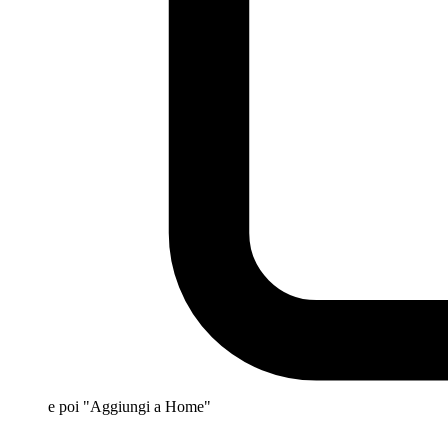
e poi "Aggiungi a Home"