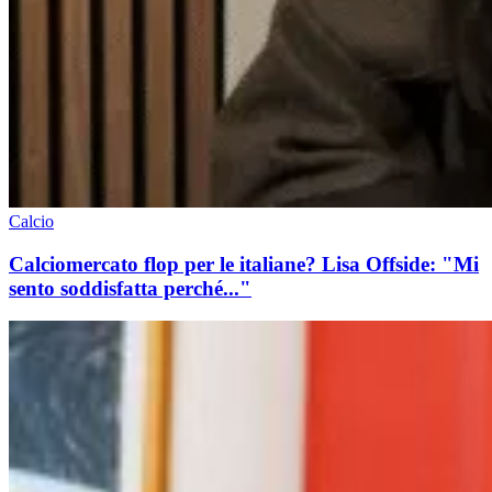
Calcio
Calciomercato flop per le italiane? Lisa Offside: "Mi
sento soddisfatta perché..."