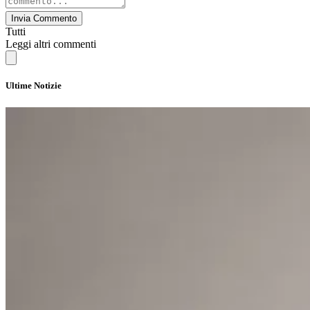
Invia Commento
Tutti
Leggi altri commenti
Ultime Notizie