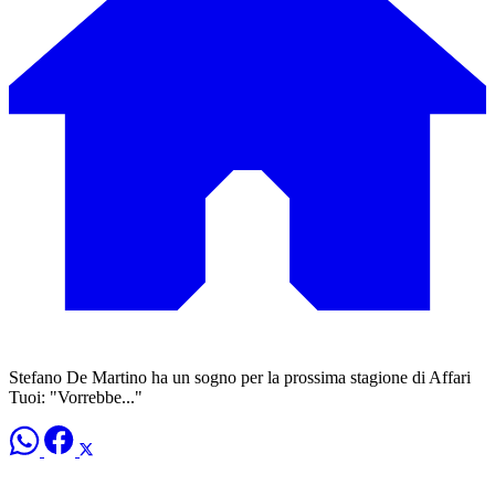
Stefano De Martino ha un sogno per la prossima stagione di Affari
Tuoi: "Vorrebbe..."