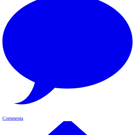
Commenta