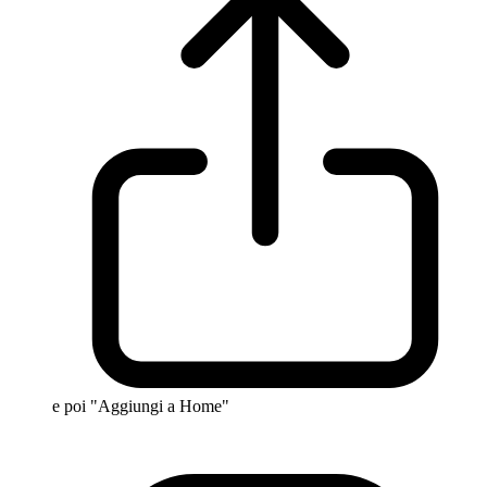
e poi "Aggiungi a Home"