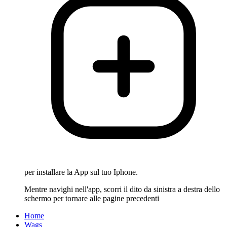
per installare la App sul tuo Iphone.
Mentre navighi nell'app, scorri il dito da sinistra a destra dello
schermo per tornare alle pagine precedenti
Home
Wags