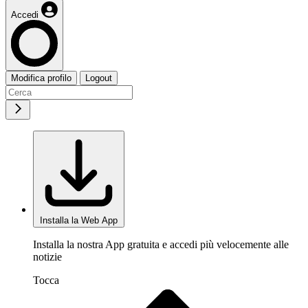
Accedi
Modifica profilo
Logout
Installa la Web App
Installa la nostra App gratuita e accedi più velocemente alle
notizie
Tocca