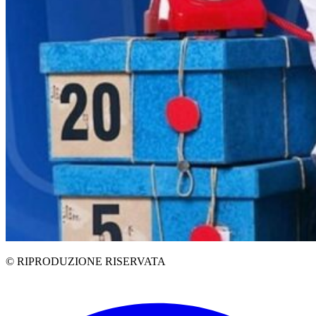
© RIPRODUZIONE RISERVATA