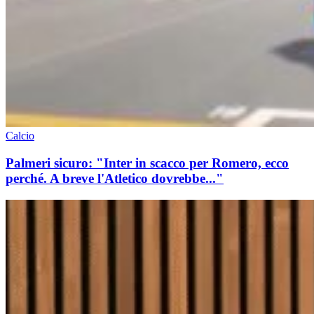
Calcio
Palmeri sicuro: "Inter in scacco per Romero, ecco
perché. A breve l'Atletico dovrebbe..."