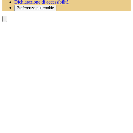
Dichiarazione di accessibilità
Preferenze sui cookie