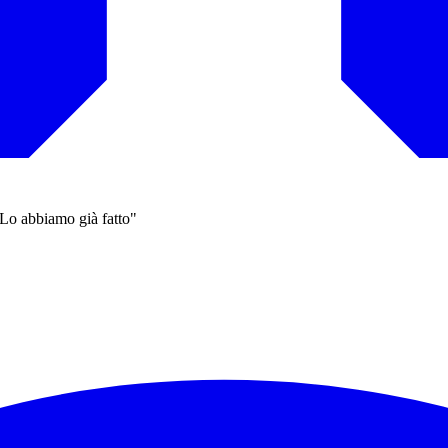
Lo abbiamo già fatto"