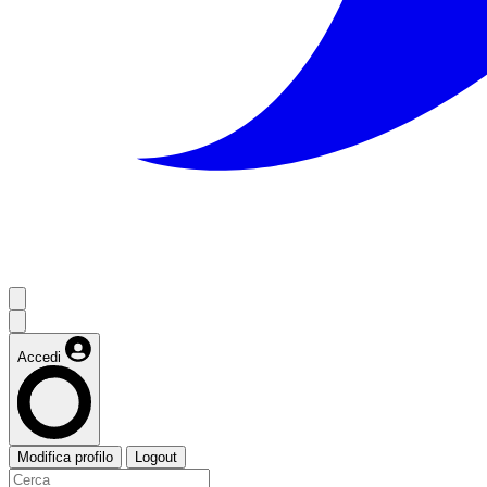
Accedi
Modifica profilo
Logout