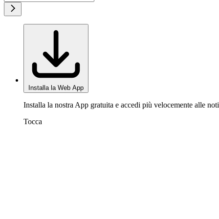
Installa la Web App
Installa la nostra App gratuita e accedi più velocemente alle noti
Tocca