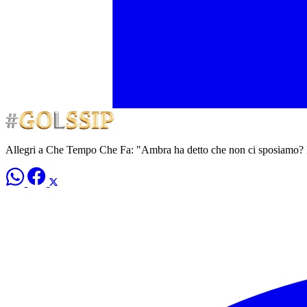
Allegri a Che Tempo Che Fa: "Ambra ha detto che non ci sposiamo? 