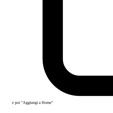
e poi "Aggiungi a Home"