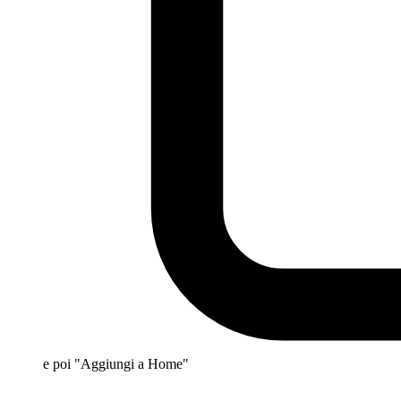
e poi "Aggiungi a Home"