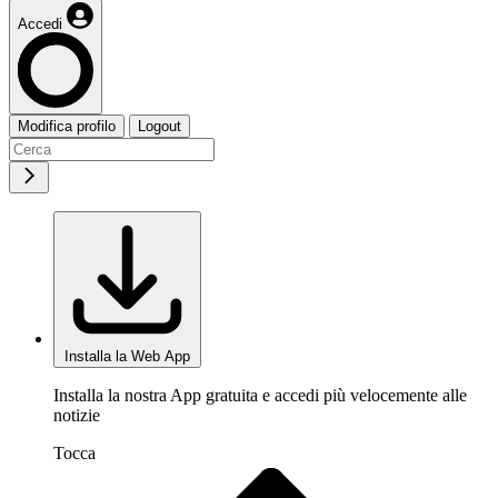
Accedi
Modifica profilo
Logout
Installa la Web App
Installa la nostra App gratuita e accedi più velocemente alle
notizie
Tocca