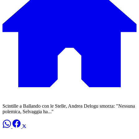
Scintille a Ballando con le Stelle, Andrea Delogu smorza: "Nessuna
polemica, Selvaggia ha..."