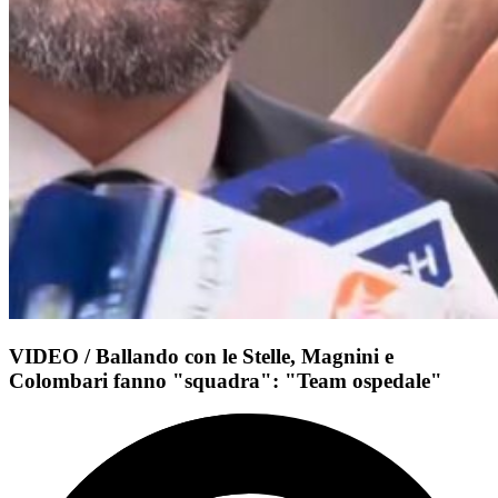
VIDEO / Ballando con le Stelle, Magnini e
Colombari fanno "squadra": "Team ospedale"