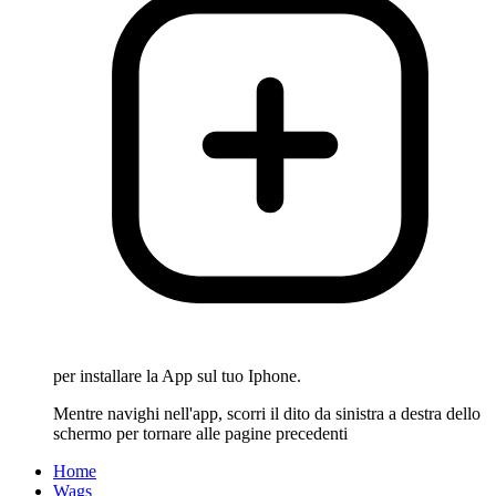
per installare la App sul tuo Iphone.
Mentre navighi nell'app, scorri il dito da sinistra a destra dello
schermo per tornare alle pagine precedenti
Home
Wags