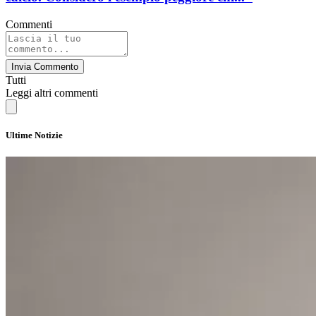
Commenti
Invia Commento
Tutti
Leggi altri commenti
Ultime Notizie