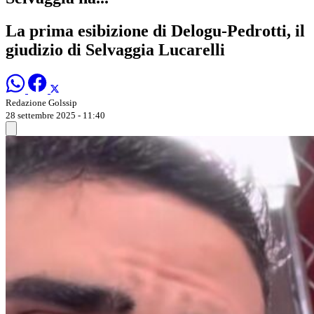
La prima esibizione di Delogu-Pedrotti, il
giudizio di Selvaggia Lucarelli
Redazione Golssip
28 settembre 2025 - 11:40