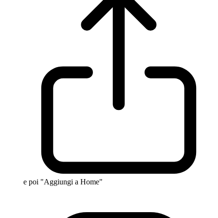
e poi "Aggiungi a Home"