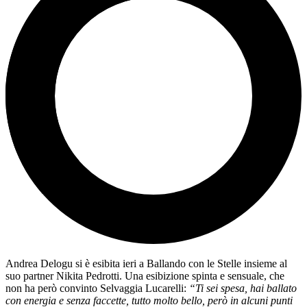
Andrea Delogu si è esibita ieri a Ballando con le Stelle insieme al
suo partner Nikita Pedrotti. Una esibizione spinta e sensuale, che
non ha però convinto Selvaggia Lucarelli:
“Ti sei spesa, hai ballato
con energia e senza faccette, tutto molto bello, però in alcuni punti