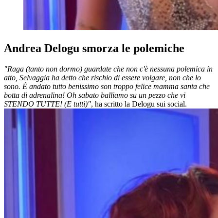
Andrea Delogu smorza le polemiche
"Raga (tanto non dormo) guardate che non c'è nessuna polemica in
atto, Selvaggia ha detto che rischio di essere volgare, non che lo
sono. È andato tutto benissimo son troppo felice mamma santa che
botta di adrenalina! Oh sabato balliamo su un pezzo che vi
STENDO TUTTE! (E tutti)"
, ha scritto la Delogu sui social.