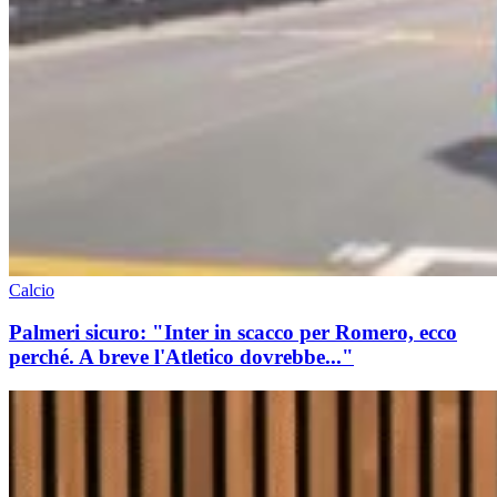
Calcio
Palmeri sicuro: "Inter in scacco per Romero, ecco
perché. A breve l'Atletico dovrebbe..."