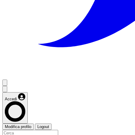
Accedi
Modifica profilo
Logout