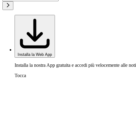
Installa la Web App
Installa la nostra App gratuita e accedi più velocemente alle noti
Tocca