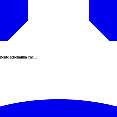
mente adrenalina che..."