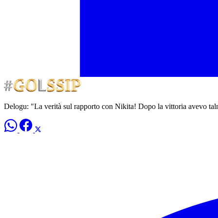
Delogu: "La verità sul rapporto con Nikita! Dopo la vittoria avevo tal