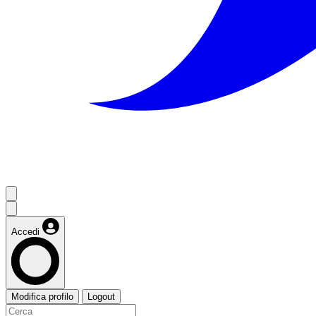
Accedi
Modifica profilo
Logout