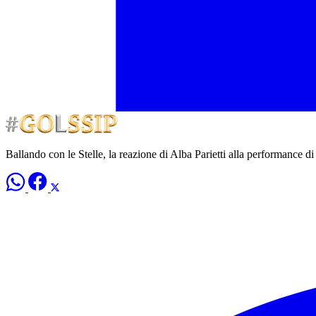
Ballando con le Stelle, la reazione di Alba Parietti alla performance 