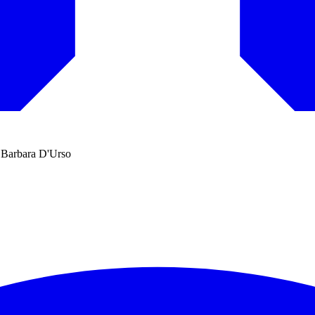
di Barbara D'Urso