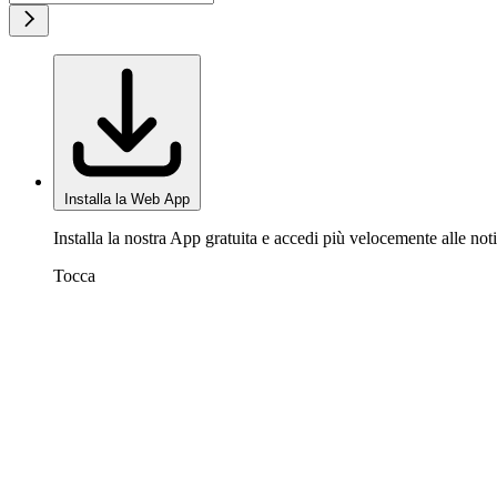
Installa la Web App
Installa la nostra App gratuita e accedi più velocemente alle noti
Tocca