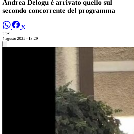
Andrea Delogu è arrivato quello sul
secondo concorrente del programma
prov
4 agosto 2025 - 13:29