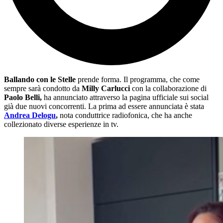
Ballando con le Stelle
prende forma. Il programma, che come
sempre sarà condotto da
Milly Carlucci
con la collaborazione di
Paolo Belli,
ha annunciato attraverso la pagina ufficiale sui social
già due nuovi concorrenti. La prima ad essere annunciata è stata
Andrea Delogu
,
nota conduttrice radiofonica, che ha anche
collezionato diverse esperienze in tv.