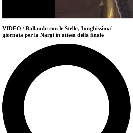
VIDEO / Ballando con le Stelle, 'lunghissima'
giornata per la Nargi in attesa della finale