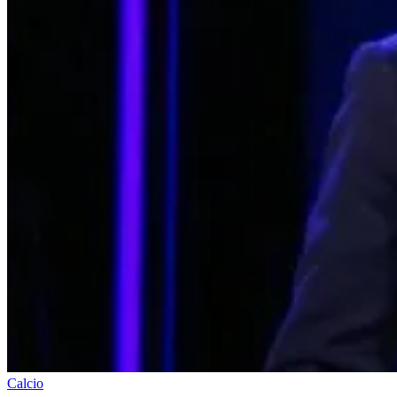
Calcio