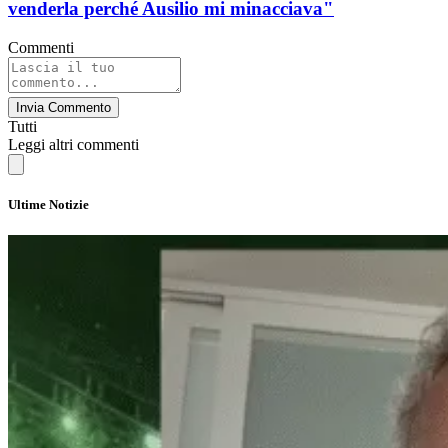
venderla perché Ausilio mi minacciava"
Commenti
Invia Commento
Tutti
Leggi altri commenti
Ultime Notizie