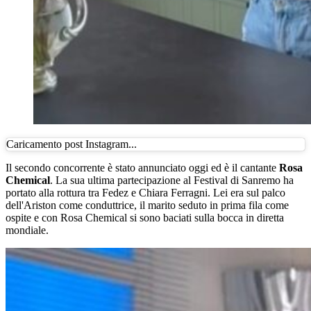
Caricamento post Instagram...
Il secondo concorrente è stato annunciato oggi ed è il cantante
Rosa
Chemical
. La sua ultima partecipazione al Festival di Sanremo ha
portato alla rottura tra Fedez e Chiara Ferragni. Lei era sul palco
dell'Ariston come conduttrice, il marito seduto in prima fila come
ospite e con Rosa Chemical si sono baciati sulla bocca in diretta
mondiale.