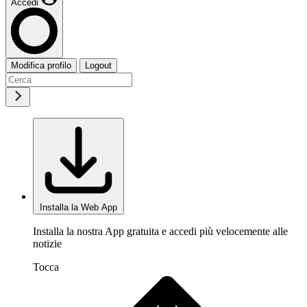
Accedi
Modifica profilo
Logout
Installa la Web App
Installa la nostra App gratuita e accedi più velocemente alle
notizie
Tocca