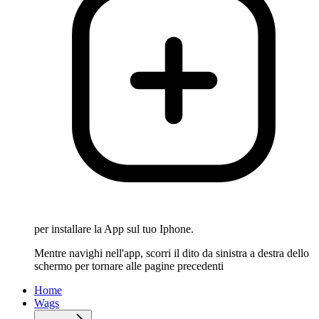
per installare la App sul tuo Iphone.
Mentre navighi nell'app, scorri il dito da sinistra a destra dello
schermo per tornare alle pagine precedenti
Home
Wags