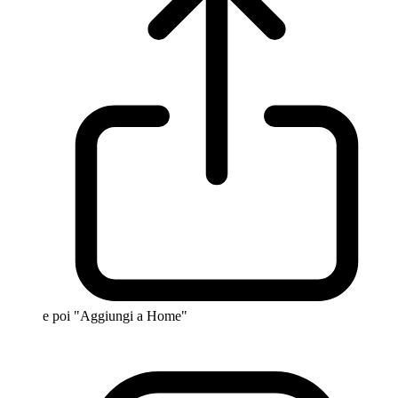
e poi "Aggiungi a Home"