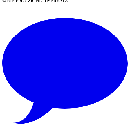
© RIPRODUZIONE RISERVATA