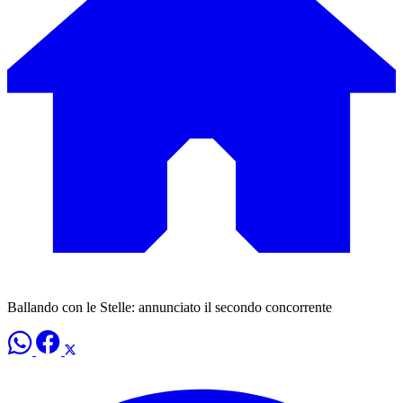
Ballando con le Stelle: annunciato il secondo concorrente