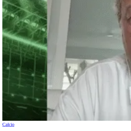
Calcio