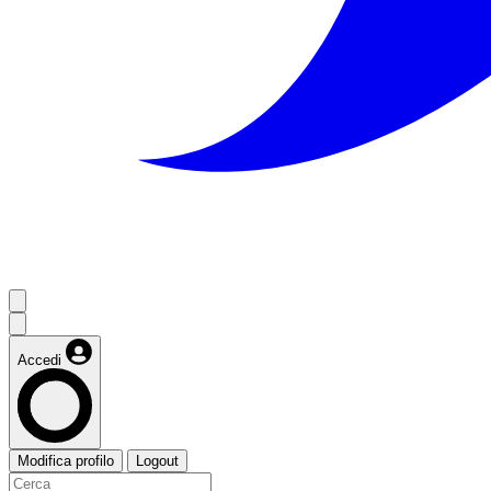
Accedi
Modifica profilo
Logout