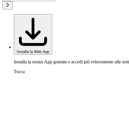
Installa la Web App
Installa la nostra App gratuita e accedi più velocemente alle noti
Tocca