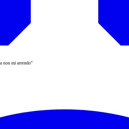
ma non mi arrendo"