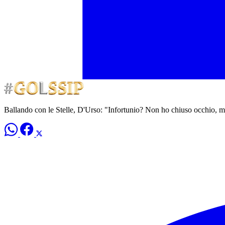
Ballando con le Stelle, D'Urso: "Infortunio? Non ho chiuso occhio, 