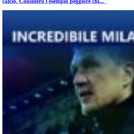
calcio. Considero l'esempio peggiore chi..."