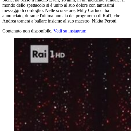
mondo dello spettacolo si è unito al suo dolore con tantissimi
messaggi di cordoglio. Nelle scorse ore, Milly Carlucci ha
annunciato, durante l'ultima puntata del programma di Rai1, che
Andrea tornerà a ballare insieme al suo maestro, Nikita Perotti.
Contenuto non disponibile.
Vedi su instagram