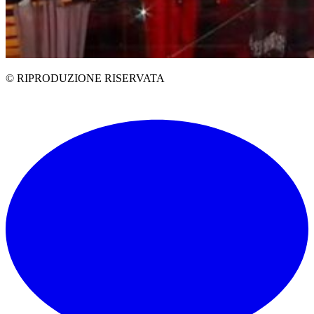
© RIPRODUZIONE RISERVATA