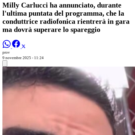
Milly Carlucci ha annunciato, durante
l'ultima puntata del programma, che la
conduttrice radiofonica rientrerà in gara
ma dovrà superare lo spareggio
prov
9 novembre 2025 - 11:24