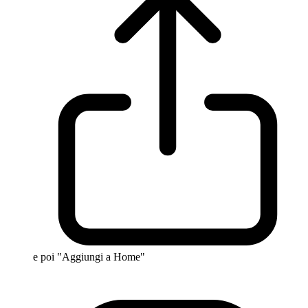
e poi "Aggiungi a Home"