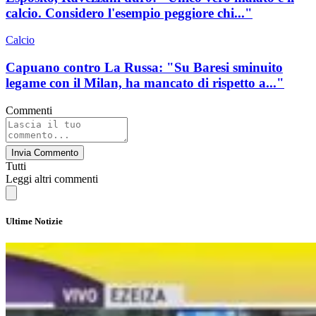
calcio. Considero l'esempio peggiore chi..."
Calcio
Capuano contro La Russa: "Su Baresi sminuito
legame con il Milan, ha mancato di rispetto a..."
Commenti
Invia Commento
Tutti
Leggi altri commenti
Ultime Notizie