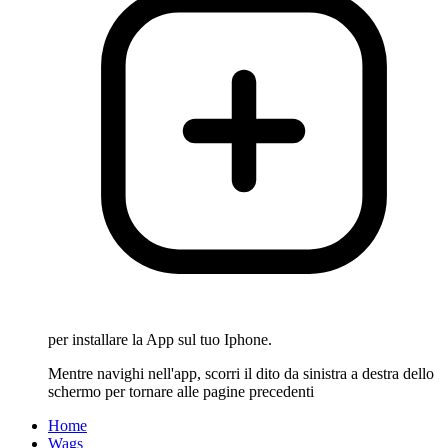
per installare la App sul tuo Iphone.
Mentre navighi nell'app, scorri il dito da sinistra a destra dello
schermo per tornare alle pagine precedenti
Home
Wags