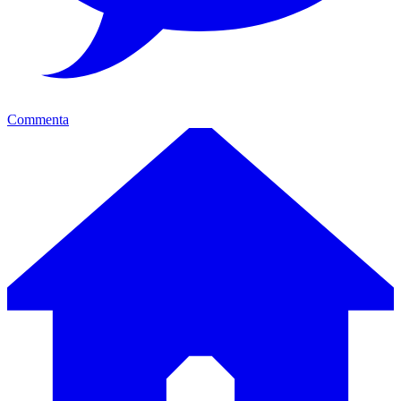
Commenta