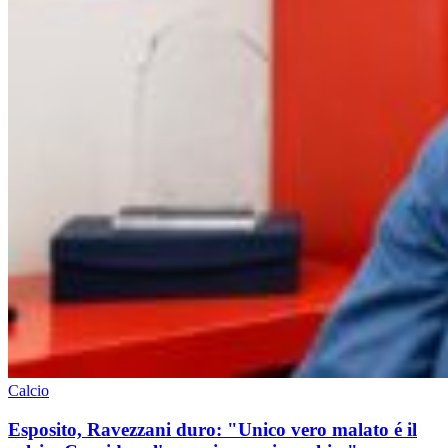
Calcio
Esposito, Ravezzani duro: "Unico vero malato é il