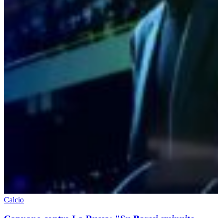
Calcio