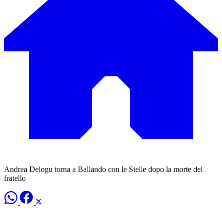
Andrea Delogu torna a Ballando con le Stelle dopo la morte del
fratello