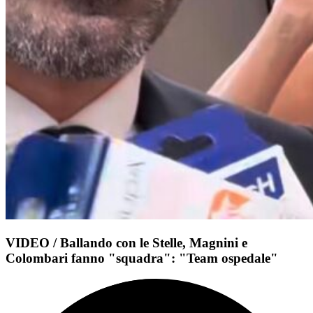
VIDEO / Ballando con le Stelle, Magnini e
Colombari fanno "squadra": "Team ospedale"