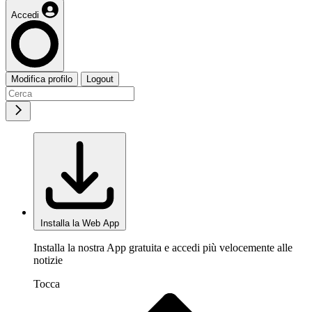
Accedi
Modifica profilo
Logout
Installa la Web App
Installa la nostra App gratuita e accedi più velocemente alle
notizie
Tocca