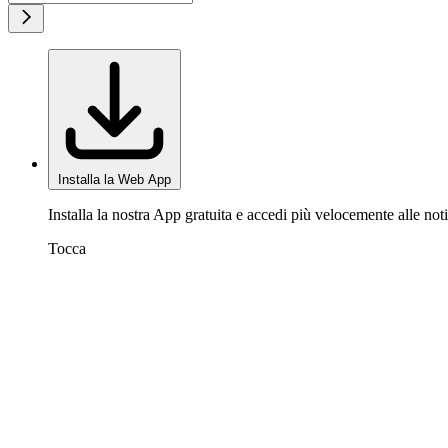
Installa la Web App
Installa la nostra App gratuita e accedi più velocemente alle noti
Tocca