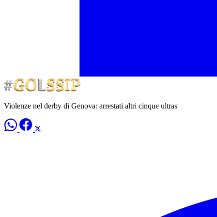
Violenze nel derby di Genova: arrestati altri cinque ultras