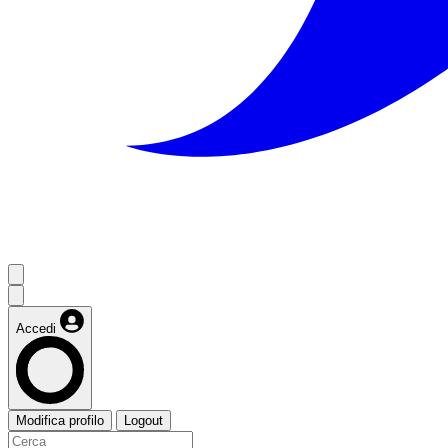
Accedi
Modifica profilo
Logout