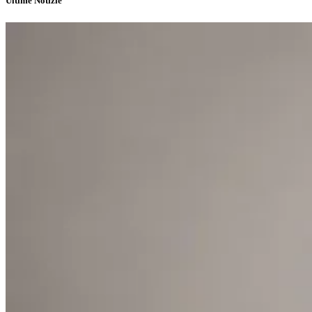
Ultime Notizie