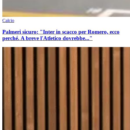
Calcio
Palmeri sicuro: "Inter in scacco per Romero, ecco
perché. A breve l'Atletico dovrebbe..."