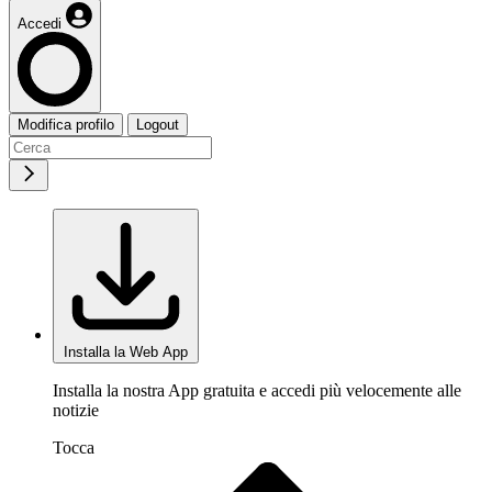
Accedi
Modifica profilo
Logout
Installa la Web App
Installa la nostra App gratuita e accedi più velocemente alle
notizie
Tocca