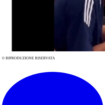
© RIPRODUZIONE RISERVATA