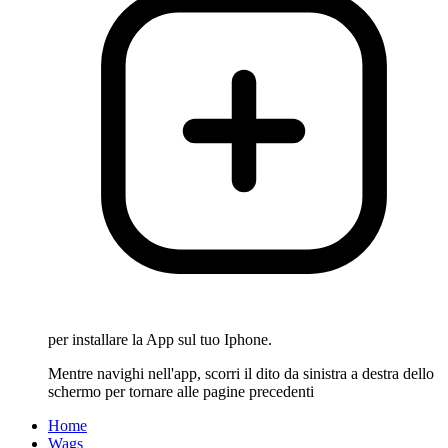
per installare la App sul tuo Iphone.
Mentre navighi nell'app, scorri il dito da sinistra a destra dello
schermo per tornare alle pagine precedenti
Home
Wags