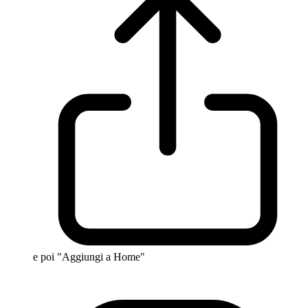
e poi "Aggiungi a Home"