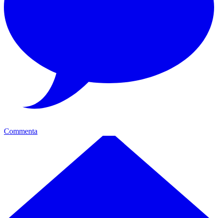
Commenta