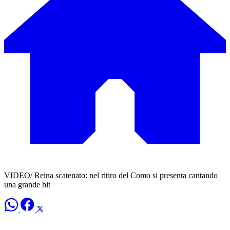
VIDEO/ Reina scatenato: nel ritiro del Como si presenta cantando
una grande hit