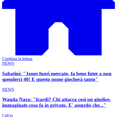
Continua la lettura
NEWS
Sabatini: "Jones fuori mercato, fa bene Inter a non
spenderci 40! E questo nome giocherà tanto"
NEWS
Wanda Nara: "Icardi? Chi attacca così un giudice,
immaginate cosa fa in privato. E' assurdo che..."
Calcio