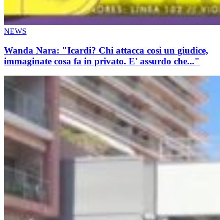
NEWS
Wanda Nara: "Icardi? Chi attacca così un giudice,
immaginate cosa fa in privato. E' assurdo che..."