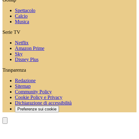
Spettacolo
Calcio
Musica
Serie TV
Netflix
Amazon Prime
Sky
Disney Plus
Trasparenza
Redazione
Sitemap
Community Policy
Cookie Policy e Privacy
Dichiarazione di accessibilità
Preferenze sui cookie