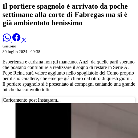
Il portiere spagnolo è arrivato da poche
settimane alla corte di Fabregas ma si è
già ambientato benissimo
Gastone
30 luglio 2024 - 09:38
Esperienza e carisma non gli mancano. Anzi, da quelle parti sperano
che possano contribuire a realizzare il sogno di restare in Serie A.
Pepe Reina sarà valore aggiunto nello spogliatoio del Como proprio
per il suo carattere, che emerge già chiaro dal ritiro di questi giorni.
Il portiere spagnolo si è presentato ai compagni cantando una grande
hit che ha coinvolto tutti.
Caricamento post Instagram...