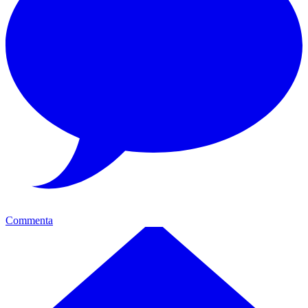
Commenta