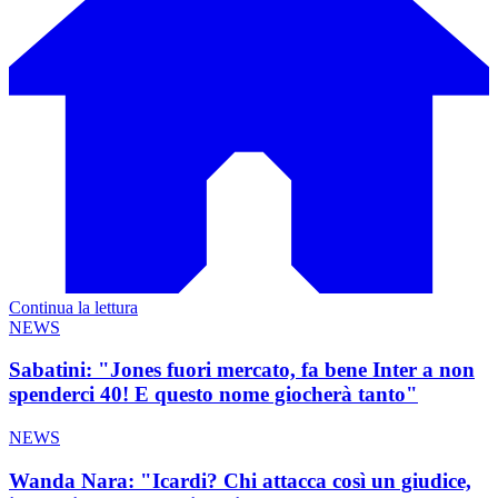
Continua la lettura
NEWS
Sabatini: "Jones fuori mercato, fa bene Inter a non
spenderci 40! E questo nome giocherà tanto"
NEWS
Wanda Nara: "Icardi? Chi attacca così un giudice,