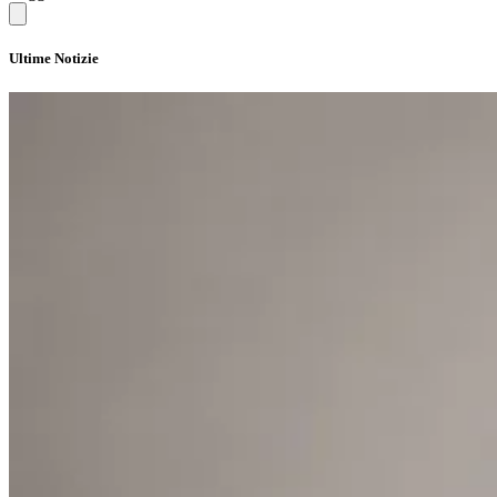
Ultime Notizie