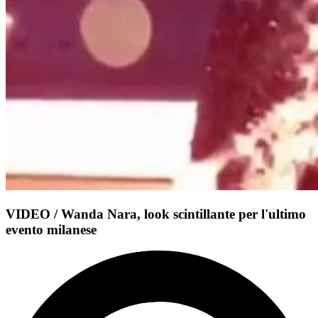
VIDEO / Wanda Nara, look scintillante per l'ultimo
evento milanese