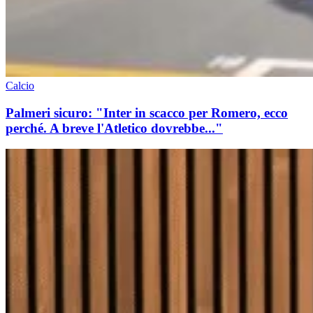
Calcio
Palmeri sicuro: "Inter in scacco per Romero, ecco
perché. A breve l'Atletico dovrebbe..."