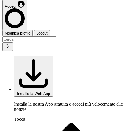
Accedi
Modifica profilo
Logout
Installa la Web App
Installa la nostra App gratuita e accedi più velocemente alle
notizie
Tocca