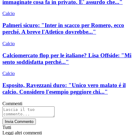
immaginate cosa fa in privato. E' assurdo che..."
Calcio
Palmeri sicuro: "Inter in scacco per Romero, ecco
perché. A breve l'Atletico dovrebbe..."
Calcio
Calciomercato flop per le italiane? Lisa Offside: "Mi
sento soddisfatta perché..."
Calcio
Esposito, Ravezzani duro: "Unico vero malato é il
calcio. Considero l'esempio peggiore chi..."
Commenti
Invia Commento
Tutti
Leggi altri commenti