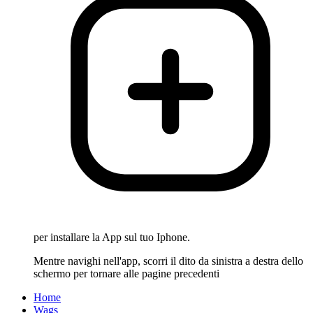
per installare la App sul tuo Iphone.
Mentre navighi nell'app, scorri il dito da sinistra a destra dello
schermo per tornare alle pagine precedenti
Home
Wags