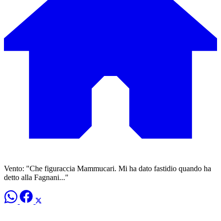
Vento: "Che figuraccia Mammucari. Mi ha dato fastidio quando ha
detto alla Fagnani..."