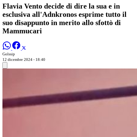
Flavia Vento decide di dire la sua e in
esclusiva all'Adnkronos esprime tutto il
suo disappunto in merito allo sfottò di
Mammucari
Golssip
12 dicembre 2024 - 18:40