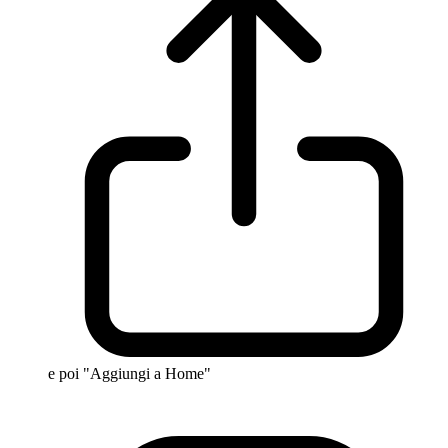
e poi "Aggiungi a Home"