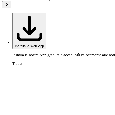
Installa la Web App
Installa la nostra App gratuita e accedi più velocemente alle noti
Tocca