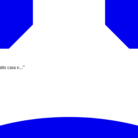
tto casa e..."