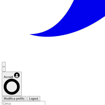
Accedi
Modifica profilo
Logout