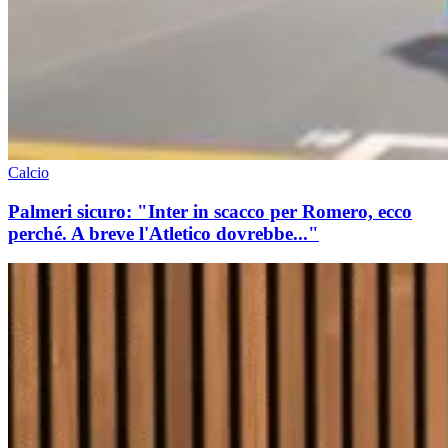
Calcio
Palmeri sicuro: "Inter in scacco per Romero, ecco
perché. A breve l'Atletico dovrebbe..."