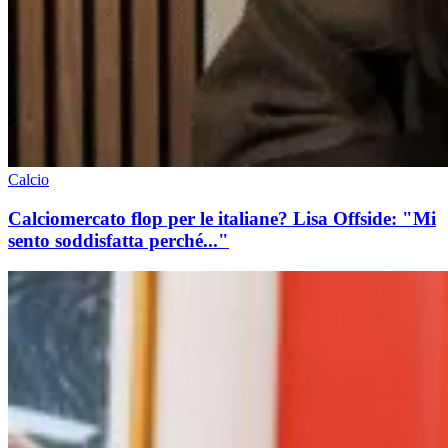
Calcio
Calciomercato flop per le italiane? Lisa Offside: "Mi
sento soddisfatta perché..."