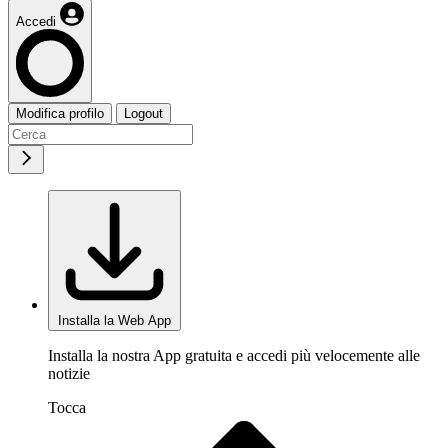
Accedi
Modifica profilo
Logout
Installa la Web App
Installa la nostra App gratuita e accedi più velocemente alle
notizie
Tocca