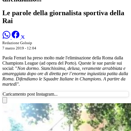
Le parole della giornalista sportiva della
Rai
Redazione Golssip
7 marzo 2019 - 12:04
Paola Ferrari ha preso molto male l'eliminazione della Roma dalla
Champions League (ad opera del Porto). Queste le sue parole sui
social: "
Non dormo. Stanchissima, delusa, veramente arrabbiata e
amareggiata dopo ore di diretta per l’enorme ingiustizia patita dalla
Roma. Difendiamo le Squadre Italiane in Champions. A partire da
martedì".
Caricamento post Instagram...