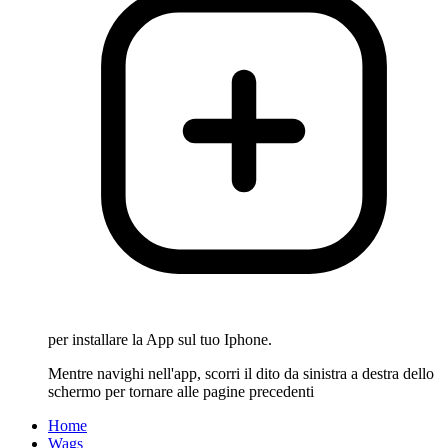
per installare la App sul tuo Iphone.
Mentre navighi nell'app, scorri il dito da sinistra a destra dello
schermo per tornare alle pagine precedenti
Home
Wags