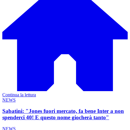
Continua la lettura
NEWS
Sabatini: "Jones fuori mercato, fa bene Inter a non
spenderci 40! E questo nome giocherà tanto"
NEWS