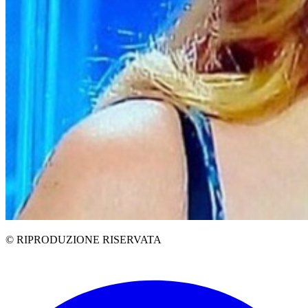
© RIPRODUZIONE RISERVATA