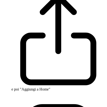
e poi "Aggiungi a Home"