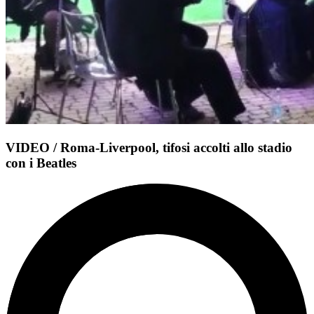
VIDEO / Roma-Liverpool, tifosi accolti allo stadio
con i Beatles