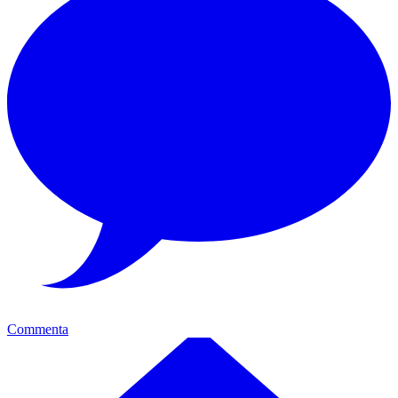
Commenta