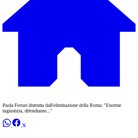
Paola Ferrari distrutta dall'eliminazione della Roma: "Enorme
ingiustizia, difendiamo..."