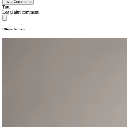
Invia Commento
Tutti
Leggi altri commenti
Ultime Notizie