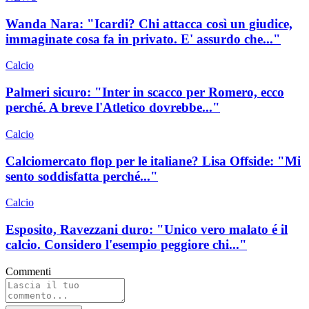
Wanda Nara: "Icardi? Chi attacca così un giudice,
immaginate cosa fa in privato. E' assurdo che..."
Calcio
Palmeri sicuro: "Inter in scacco per Romero, ecco
perché. A breve l'Atletico dovrebbe..."
Calcio
Calciomercato flop per le italiane? Lisa Offside: "Mi
sento soddisfatta perché..."
Calcio
Esposito, Ravezzani duro: "Unico vero malato é il
calcio. Considero l'esempio peggiore chi..."
Commenti