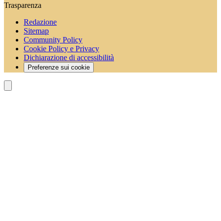
Trasparenza
Redazione
Sitemap
Community Policy
Cookie Policy e Privacy
Dichiarazione di accessibilità
Preferenze sui cookie