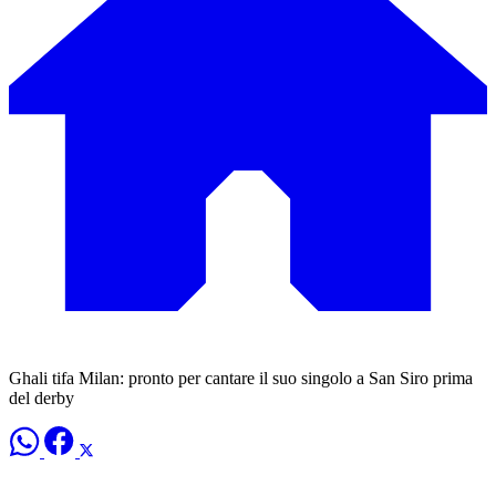
Ghali tifa Milan: pronto per cantare il suo singolo a San Siro prima
del derby