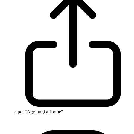
e poi "Aggiungi a Home"