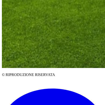
© RIPRODUZIONE RISERVATA