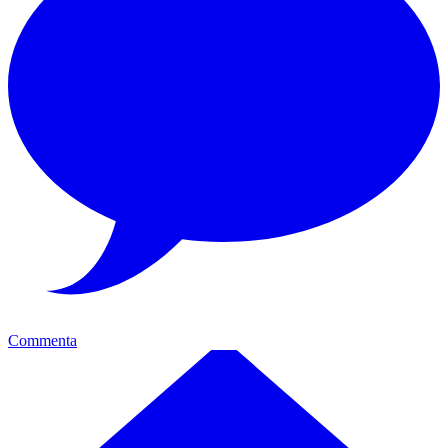
Commenta