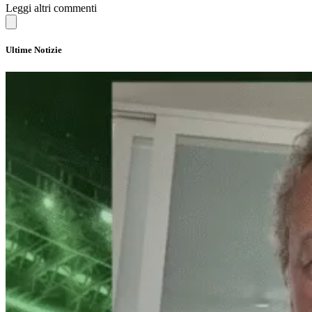
Leggi altri commenti
Ultime Notizie