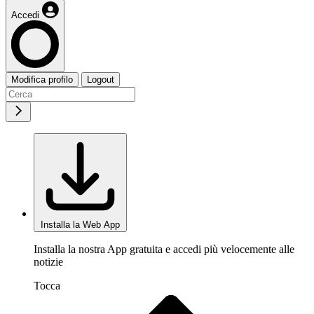
Accedi
Modifica profilo
Logout
Installa la Web App
Installa la nostra App gratuita e accedi più velocemente alle
notizie
Tocca