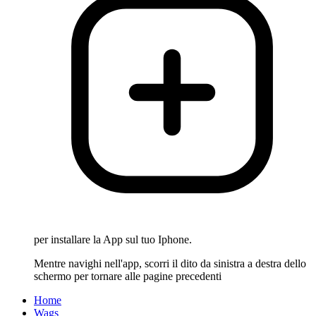
per installare la App sul tuo Iphone.
Mentre navighi nell'app, scorri il dito da sinistra a destra dello
schermo per tornare alle pagine precedenti
Home
Wags