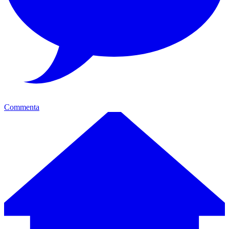
Commenta