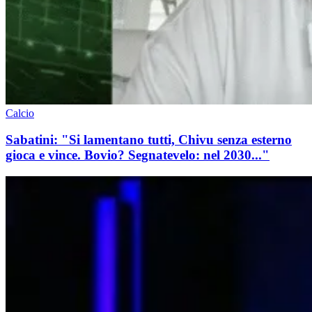
Calcio
Sabatini: "Si lamentano tutti, Chivu senza esterno
gioca e vince. Bovio? Segnatevelo: nel 2030..."