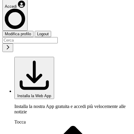
Accedi
Modifica profilo
Logout
Installa la Web App
Installa la nostra App gratuita e accedi più velocemente alle
notizie
Tocca