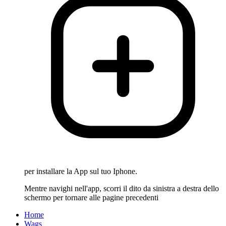
per installare la App sul tuo Iphone.
Mentre navighi nell'app, scorri il dito da sinistra a destra dello
schermo per tornare alle pagine precedenti
Home
Wags