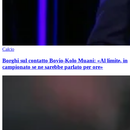
Calcio
Borghi sul contatto Bovio-Kolo Muani: «Al limite, in
campionato se ne sarebbe parlato per ore»