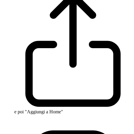
e poi "Aggiungi a Home"