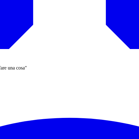
fare una cosa"