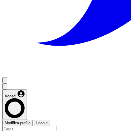
Accedi
Modifica profilo
Logout