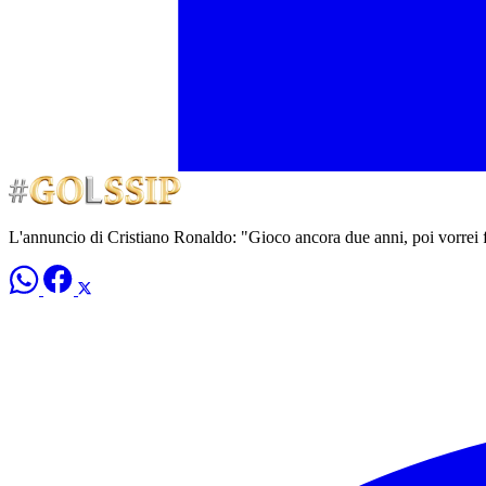
L'annuncio di Cristiano Ronaldo: "Gioco ancora due anni, poi vorrei 