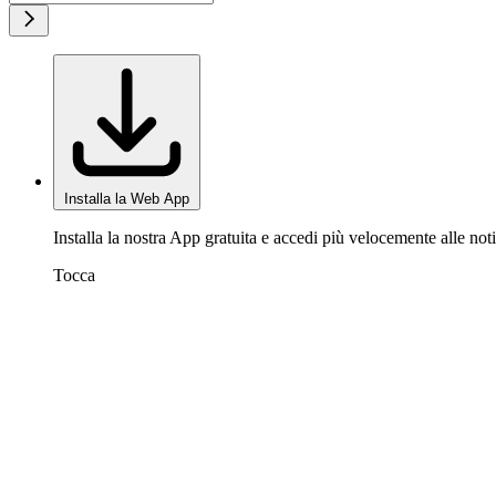
Installa la Web App
Installa la nostra App gratuita e accedi più velocemente alle noti
Tocca