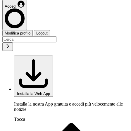
Accedi
Modifica profilo
Logout
Installa la Web App
Installa la nostra App gratuita e accedi più velocemente alle
notizie
Tocca