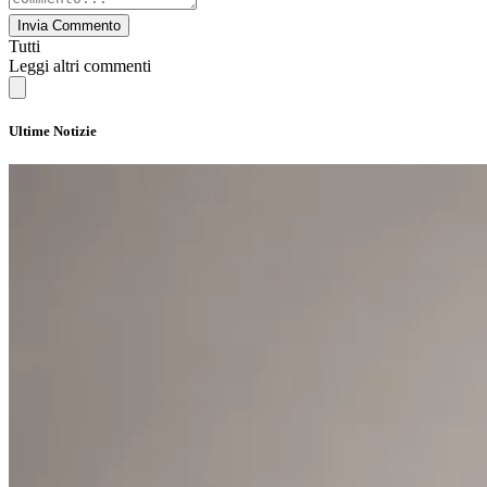
Invia Commento
Tutti
Leggi altri commenti
Ultime Notizie