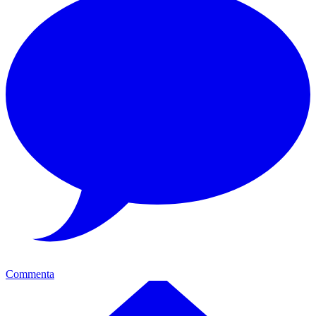
Commenta