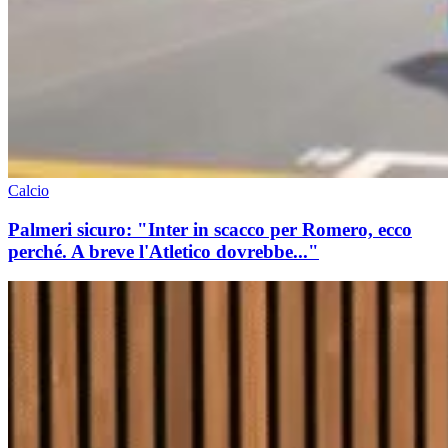
Calcio
Palmeri sicuro: "Inter in scacco per Romero, ecco
perché. A breve l'Atletico dovrebbe..."