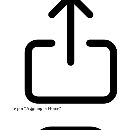
e poi "Aggiungi a Home"