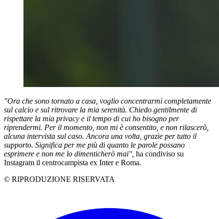
"Ora che sono tornato a casa,
voglio concentrarmi completamente
sul calcio e sul ritrovare la mia serenità. Chiedo gentilmente di
rispettare la mia privacy e il tempo di cui ho bisogno per
riprendermi. Per il momento, non mi è consentito, e non rilascerò,
alcuna intervista sul caso. Ancora una volta, grazie per tutto il
supporto. Significa per me più di quanto le parole possano
esprimere e non me lo dimenticherò mai",
ha condiviso su
Instagram il centrocampista ex Inter e Roma.
© RIPRODUZIONE RISERVATA