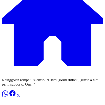
Nainggolan rompe il silenzio: "Ultimi giorni difficili, grazie a tutti
per il supporto. Ora..."