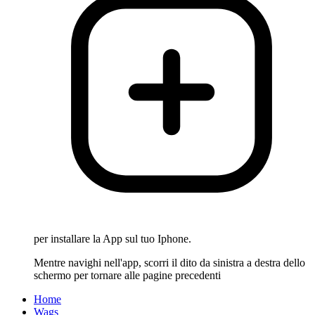
per installare la App sul tuo Iphone.
Mentre navighi nell'app, scorri il dito da sinistra a destra dello
schermo per tornare alle pagine precedenti
Home
Wags