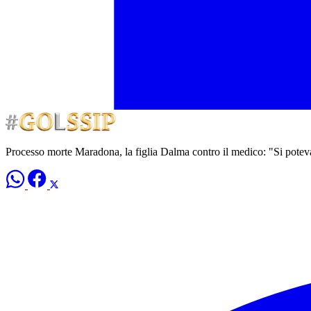
Processo morte Maradona, la figlia Dalma contro il medico: "Si potev