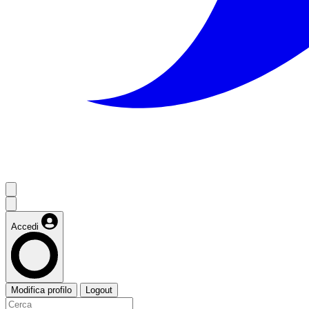
Accedi
Modifica profilo
Logout