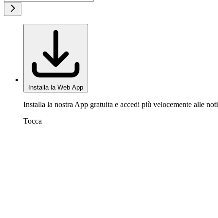
Installa la Web App
Installa la nostra App gratuita e accedi più velocemente alle noti
Tocca