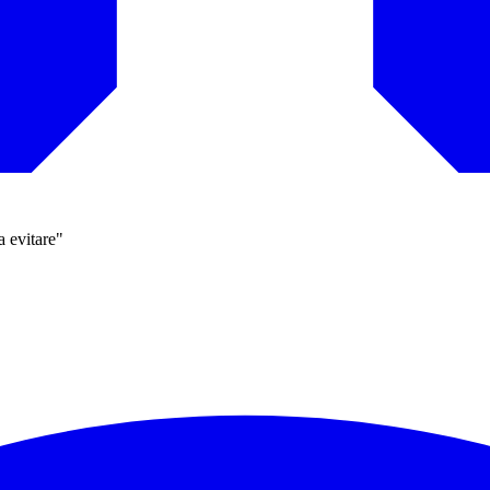
a evitare"