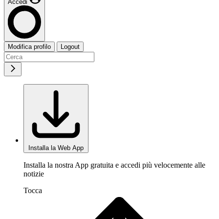
Accedi
Modifica profilo
Logout
Installa la Web App
Installa la nostra App gratuita e accedi più velocemente alle
notizie
Tocca