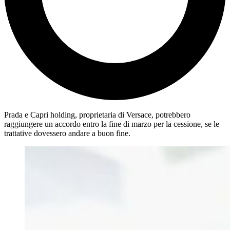
Prada e Capri holding, proprietaria di Versace, potrebbero
raggiungere un accordo entro la fine di marzo per la cessione, se le
trattative dovessero andare a buon fine.