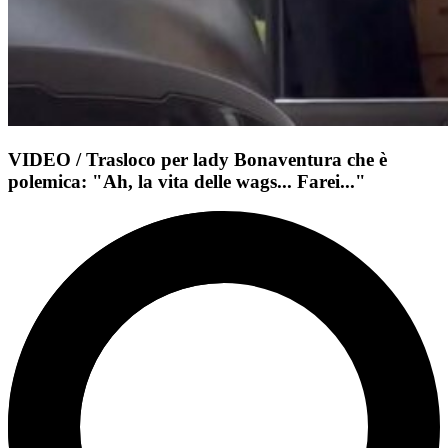
VIDEO / Trasloco per lady Bonaventura che è
polemica: "Ah, la vita delle wags... Farei..."