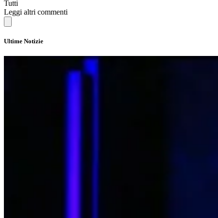
Tutti
Leggi altri commenti
Ultime Notizie