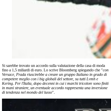
Si sarebbe trovato un accordo sulla valutazione della casa di moda
fino a 1,5 miliardi di euro. Lo scrive Bloomberg spiegando che "
con
Versace, Prada riuscirebbe a creare un gruppo Italiano in grado di
competere meglio con i big globali del settore, su tutti Lvmh e
Kering. Per l'Italia, dopo decenni in cui i marchi tricolore sono finiti
in mani straniere, un eventuale accordo rappresenta una inversione
di tendenza nel mondo del lusso
".