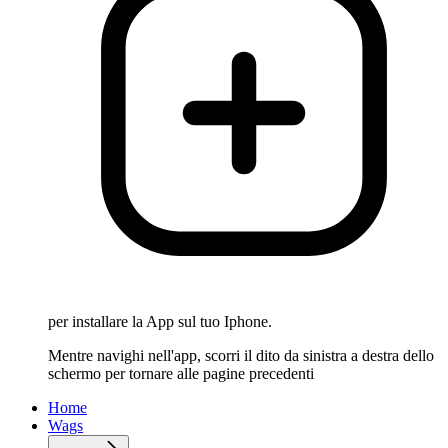
per installare la App sul tuo Iphone.
Mentre navighi nell'app, scorri il dito da sinistra a destra dello
schermo per tornare alle pagine precedenti
Home
Wags