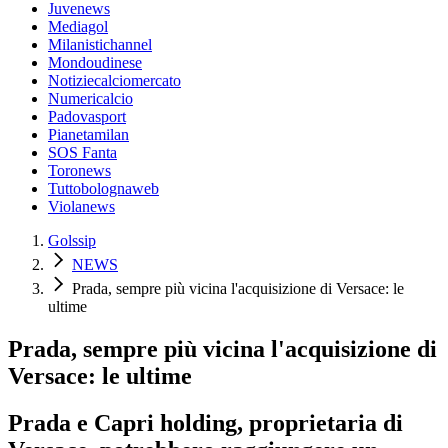
Juvenews
Mediagol
Milanistichannel
Mondoudinese
Notiziecalciomercato
Numericalcio
Padovasport
Pianetamilan
SOS Fanta
Toronews
Tuttobolognaweb
Violanews
Golssip
NEWS
Prada, sempre più vicina l'acquisizione di Versace: le
ultime
Prada, sempre più vicina l'acquisizione di
Versace: le ultime
Prada e Capri holding, proprietaria di