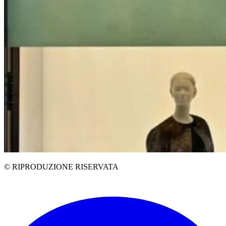
© RIPRODUZIONE RISERVATA