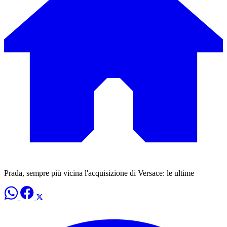
Prada, sempre più vicina l'acquisizione di Versace: le ultime