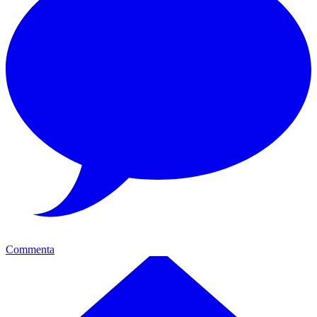
Commenta