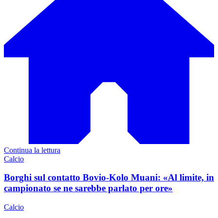
Continua la lettura
Calcio
Borghi sul contatto Bovio-Kolo Muani: «Al limite, in
campionato se ne sarebbe parlato per ore»
Calcio