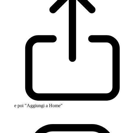
e poi "Aggiungi a Home"