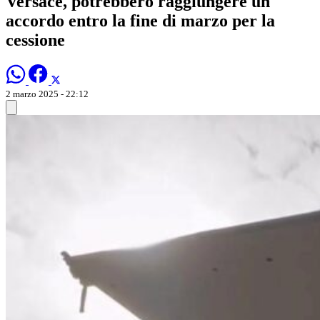
Versace, potrebbero raggiungere un
accordo entro la fine di marzo per la
cessione
2 marzo 2025 - 22:12