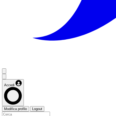
Accedi
Modifica profilo
Logout