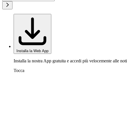
Installa la Web App
Installa la nostra App gratuita e accedi più velocemente alle noti
Tocca