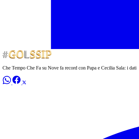
Che Tempo Che Fa su Nove fa record con Papa e Cecilia Sala: i dati