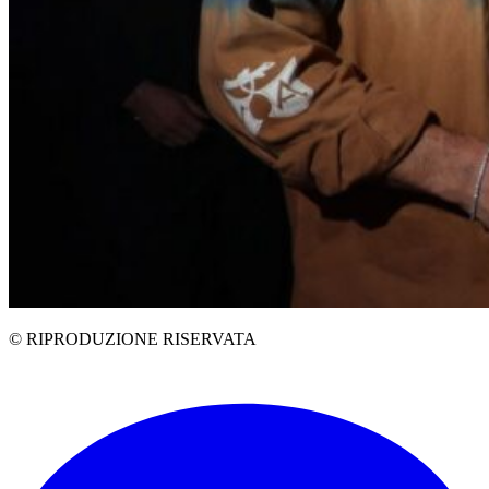
© RIPRODUZIONE RISERVATA