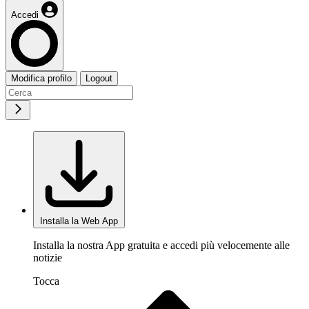
Accedi
Modifica profilo
Logout
Installa la Web App
Installa la nostra App gratuita e accedi più velocemente alle
notizie
Tocca