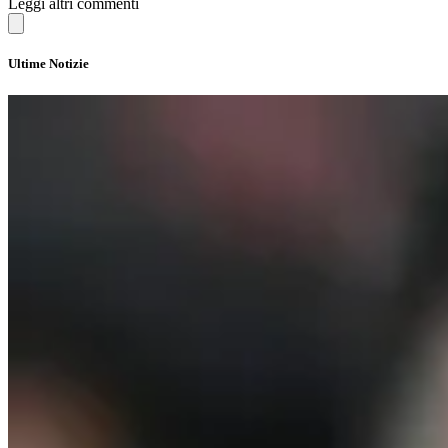
Leggi altri commenti
Ultime Notizie