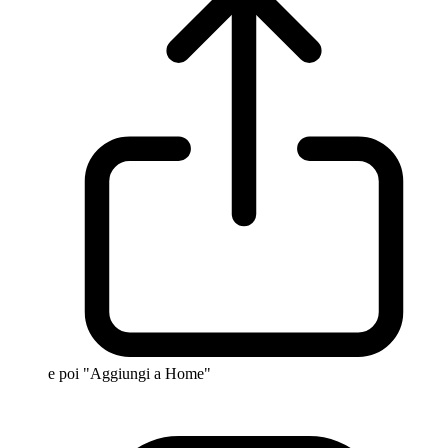
e poi "Aggiungi a Home"