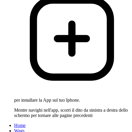
per installare la App sul tuo Iphone.
Mentre navighi nell'app, scorri il dito da sinistra a destra dello
schermo per tornare alle pagine precedenti
Home
Wags