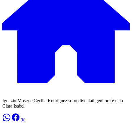
Ignazio Moser e Cecilia Rodriguez sono diventati genitori: è nata
Clara Isabel