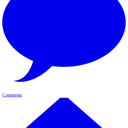
Commenta