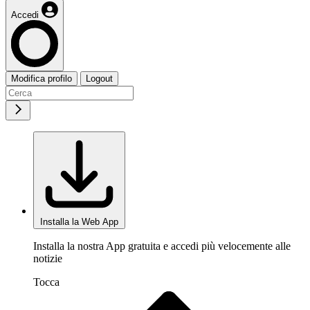
Accedi
Modifica profilo
Logout
Installa la Web App
Installa la nostra App gratuita e accedi più velocemente alle
notizie
Tocca