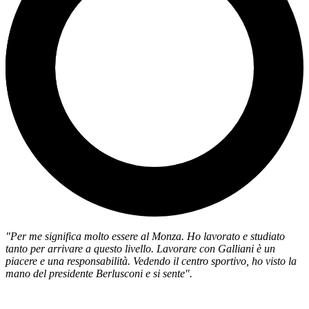
"Per me significa molto essere al Monza. Ho lavorato e studiato
tanto per arrivare a questo livello. Lavorare con Galliani è un
piacere e una responsabilità. Vedendo il centro sportivo, ho visto la
mano del presidente Berlusconi e si sente".