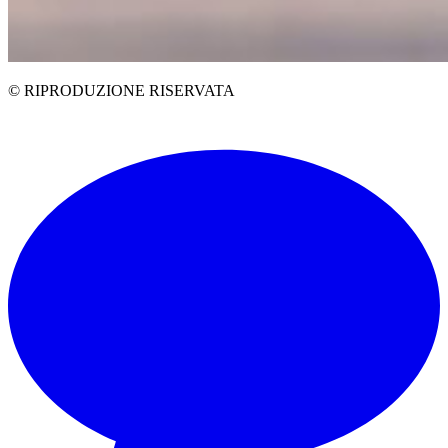
© RIPRODUZIONE RISERVATA