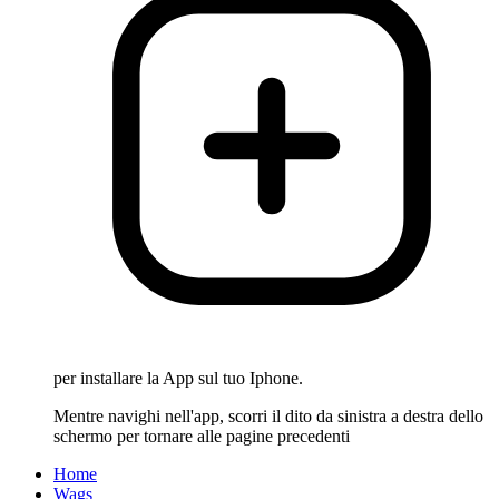
per installare la App sul tuo Iphone.
Mentre navighi nell'app, scorri il dito da sinistra a destra dello
schermo per tornare alle pagine precedenti
Home
Wags