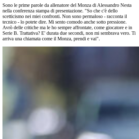
Sono le prime parole da allenatore del Monza di Alessandro Nesta
nella conferenza stampa di presentazione. "So che c'è dello
scetticismo nei miei confronti. Non sono permaloso - racconta il
tecnico - lo potete dire. Mi sento comodo anche sotto pressione.
Avrò delle critiche ma le ho sempre affrontate, come giocatore e in
Serie B. Trattativa? E' durata due secondi, non mi sembrava vero. Ti
arriva una chiamata come il Monza, prendi e vai".