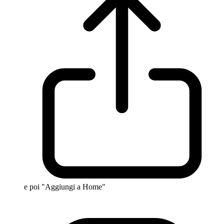
e poi "Aggiungi a Home"