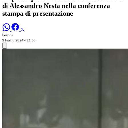
di Alessandro Nesta nella conferenza
stampa di presentazione
Gianni
9 luglio 2024 - 13:38