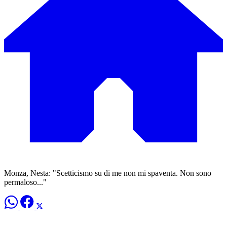
Monza, Nesta: "Scetticismo su di me non mi spaventa. Non sono
permaloso..."