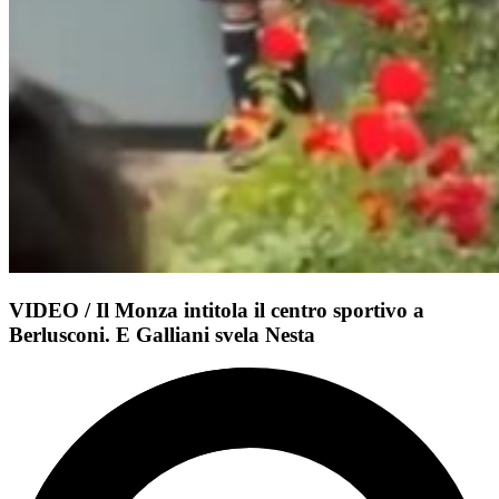
VIDEO / Il Monza intitola il centro sportivo a
Berlusconi. E Galliani svela Nesta