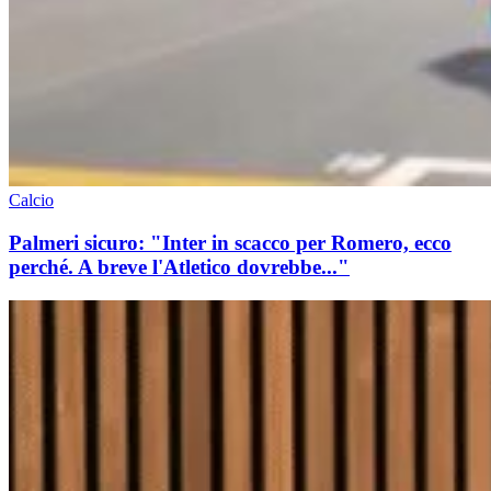
Calcio
Palmeri sicuro: "Inter in scacco per Romero, ecco
perché. A breve l'Atletico dovrebbe..."