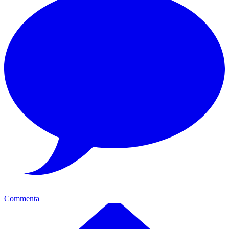
Commenta