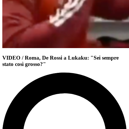
VIDEO / Roma, De Rossi a Lukaku: "Sei sempre
stato così grosso?"