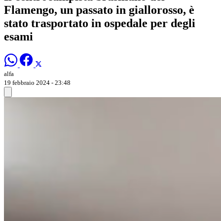
Flamengo, un passato in giallorosso, è
stato trasportato in ospedale per degli
esami
alfa
19 febbraio 2024 - 23:48