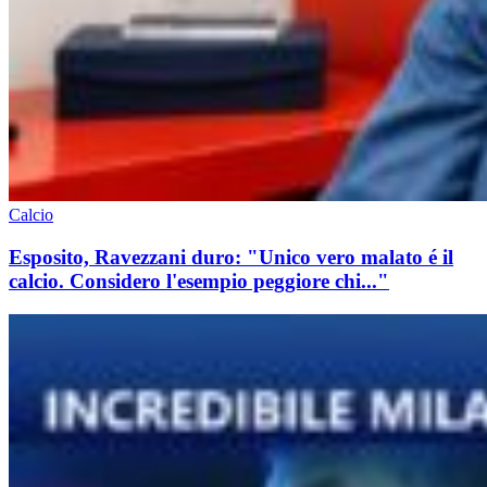
Calcio
Esposito, Ravezzani duro: "Unico vero malato é il
calcio. Considero l'esempio peggiore chi..."