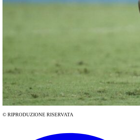
© RIPRODUZIONE RISERVATA