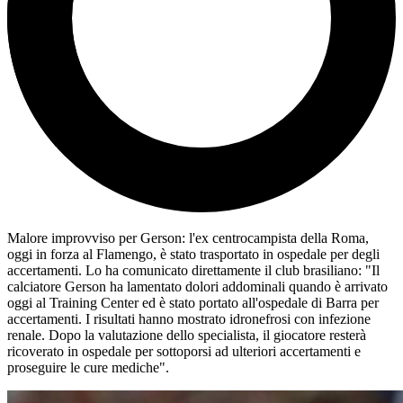
Malore improvviso per Gerson: l'ex centrocampista della Roma,
oggi in forza al Flamengo, è stato trasportato in ospedale per degli
accertamenti. Lo ha comunicato direttamente il club brasiliano: "Il
calciatore
Gerson ha lamentato dolori addominali quando è arrivato
oggi al Training Center ed è stato portato all'ospedale di Barra per
accertamenti. I risultati hanno mostrato idronefrosi con infezione
renale. Dopo la valutazione dello specialista, il giocatore resterà
ricoverato in ospedale per sottoporsi ad ulteriori accertamenti e
proseguire le cure mediche
".