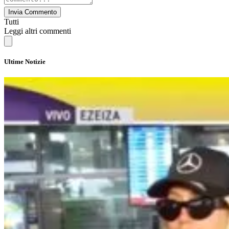
Invia Commento
Tutti
Leggi altri commenti
Ultime Notizie