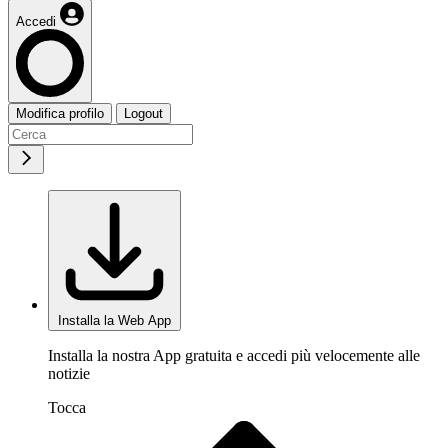
Accedi
Modifica profilo
Logout
Installa la Web App
Installa la nostra App gratuita e accedi più velocemente alle
notizie
Tocca