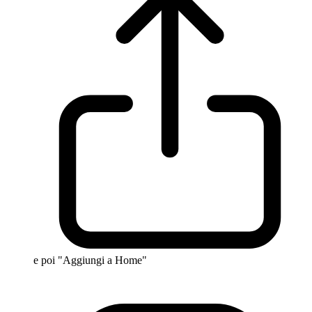
e poi "Aggiungi a Home"