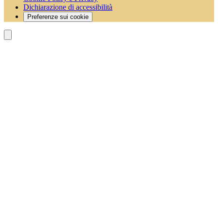
Dichiarazione di accessibilità
Preferenze sui cookie