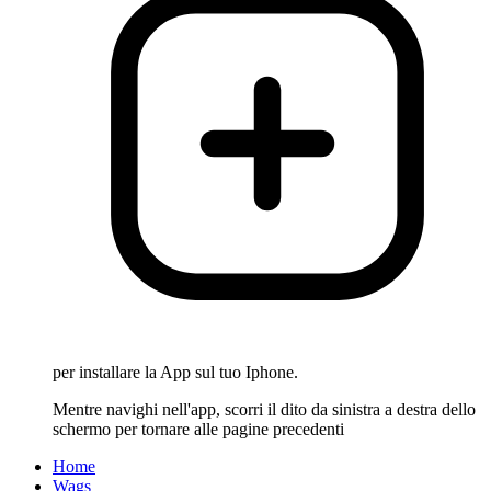
per installare la App sul tuo Iphone.
Mentre navighi nell'app, scorri il dito da sinistra a destra dello
schermo per tornare alle pagine precedenti
Home
Wags