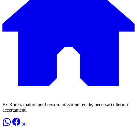
Ex Roma, malore per Gerson: infezione renale, necessari ulteriori
accertamenti