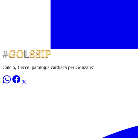
Calcio, Lecce: patologia cardiaca per Gonzalez