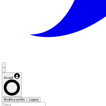
Accedi
Modifica profilo
Logout