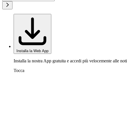
Installa la Web App
Installa la nostra App gratuita e accedi più velocemente alle noti
Tocca