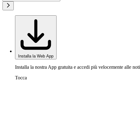
Installa la Web App
Installa la nostra App gratuita e accedi più velocemente alle noti
Tocca