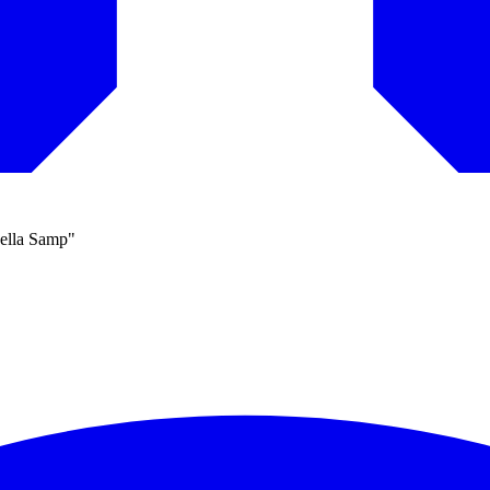
della Samp"