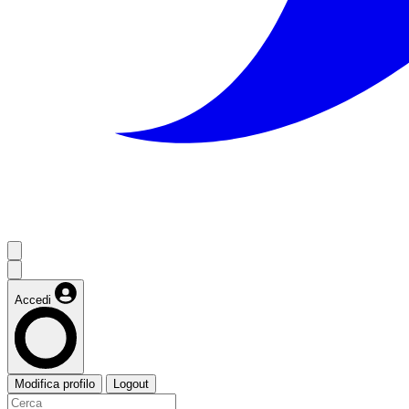
Accedi
Modifica profilo
Logout