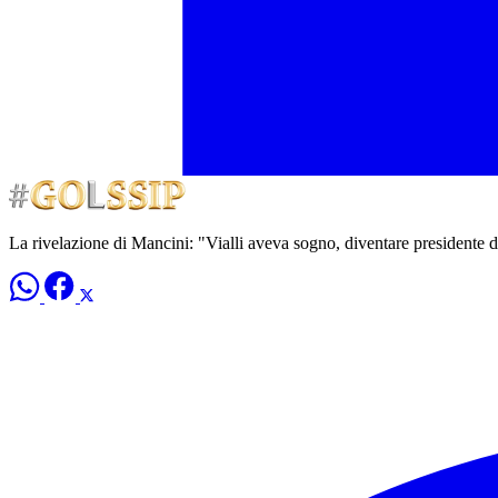
La rivelazione di Mancini: "Vialli aveva sogno, diventare presidente 