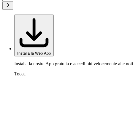
Installa la Web App
Installa la nostra App gratuita e accedi più velocemente alle noti
Tocca