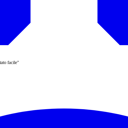
ato facile"