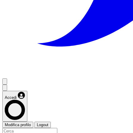
Accedi
Modifica profilo
Logout