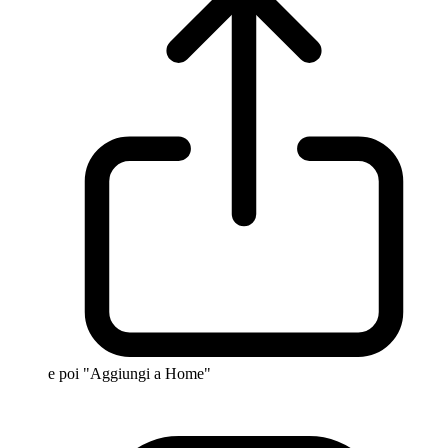
e poi "Aggiungi a Home"