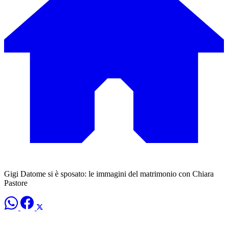
Gigi Datome si è sposato: le immagini del matrimonio con Chiara
Pastore