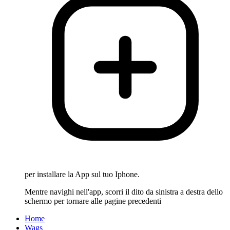
per installare la App sul tuo Iphone.
Mentre navighi nell'app, scorri il dito da sinistra a destra dello
schermo per tornare alle pagine precedenti
Home
Wags