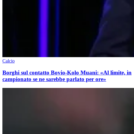
Calcio
Borghi sul contatto Bovio-Kolo Muani: «Al limite, in
campionato se ne sarebbe parlato per ore»