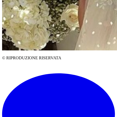
© RIPRODUZIONE RISERVATA