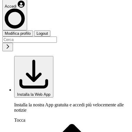
Accedi
Modifica profilo
Logout
Installa la Web App
Installa la nostra App gratuita e accedi più velocemente alle
notizie
Tocca