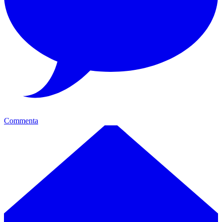
Commenta