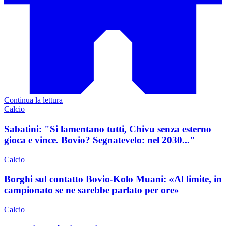
Continua la lettura
Calcio
Sabatini: "Si lamentano tutti, Chivu senza esterno
gioca e vince. Bovio? Segnatevelo: nel 2030..."
Calcio
Borghi sul contatto Bovio-Kolo Muani: «Al limite, in
campionato se ne sarebbe parlato per ore»
Calcio