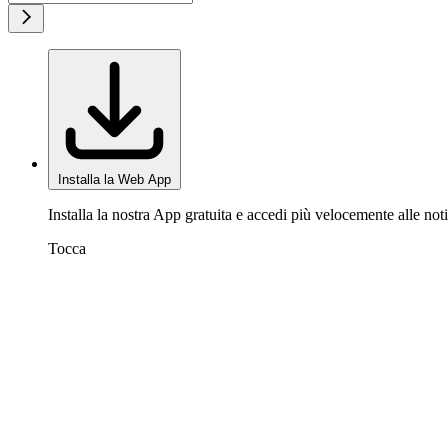
Installa la Web App
Installa la nostra App gratuita e accedi più velocemente alle noti
Tocca