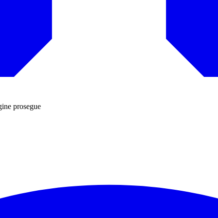
agine prosegue