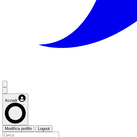
Accedi
Modifica profilo
Logout