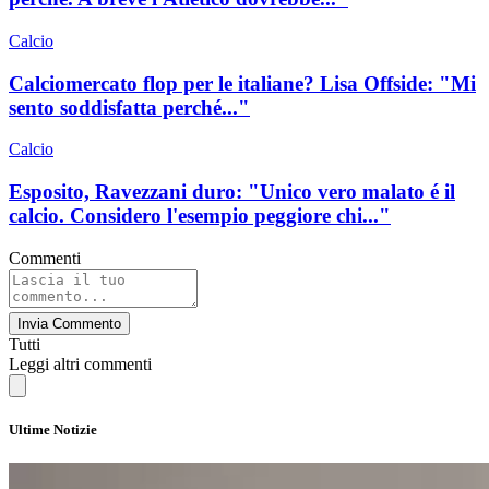
Calcio
Calciomercato flop per le italiane? Lisa Offside: "Mi
sento soddisfatta perché..."
Calcio
Esposito, Ravezzani duro: "Unico vero malato é il
calcio. Considero l'esempio peggiore chi..."
Commenti
Invia Commento
Tutti
Leggi altri commenti
Ultime Notizie