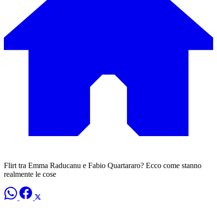
Flirt tra Emma Raducanu e Fabio Quartararo? Ecco come stanno
realmente le cose