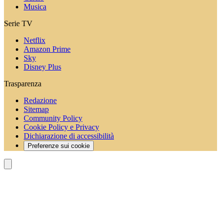
Musica
Serie TV
Netflix
Amazon Prime
Sky
Disney Plus
Trasparenza
Redazione
Sitemap
Community Policy
Cookie Policy e Privacy
Dichiarazione di accessibilità
Preferenze sui cookie