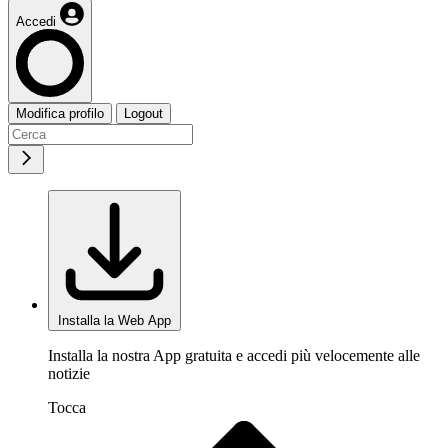
Accedi
Modifica profilo
Logout
Installa la Web App
Installa la nostra App gratuita e accedi più velocemente alle
notizie
Tocca