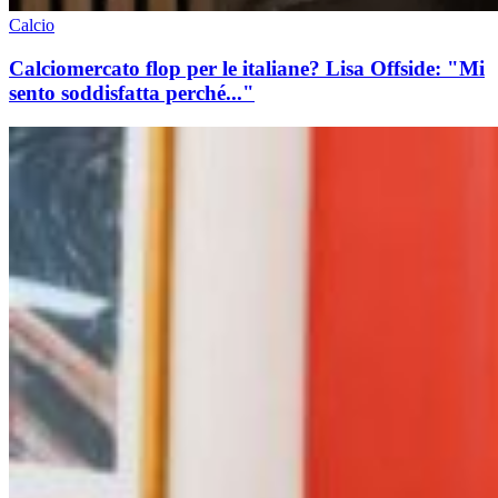
Calcio
Calciomercato flop per le italiane? Lisa Offside: "Mi
sento soddisfatta perché..."