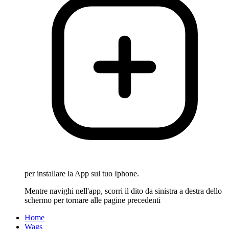
per installare la App sul tuo Iphone.
Mentre navighi nell'app, scorri il dito da sinistra a destra dello
schermo per tornare alle pagine precedenti
Home
Wags