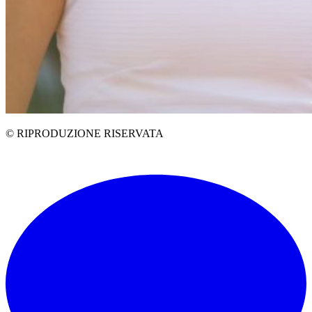
© RIPRODUZIONE RISERVATA