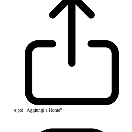
e poi "Aggiungi a Home"