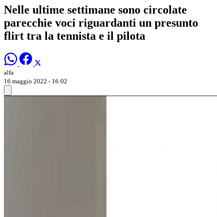
Nelle ultime settimane sono circolate
parecchie voci riguardanti un presunto
flirt tra la tennista e il pilota
alfa
16 maggio 2022 - 16:02