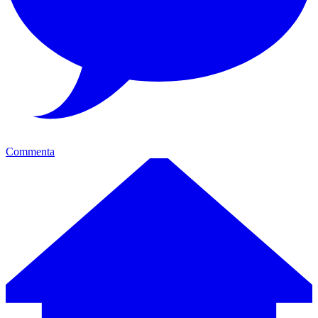
Commenta