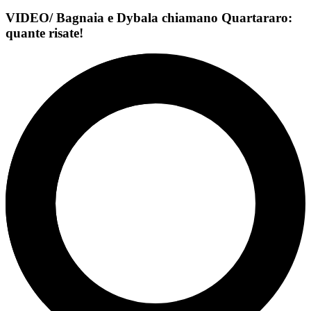
VIDEO/ Bagnaia e Dybala chiamano Quartararo:
quante risate!