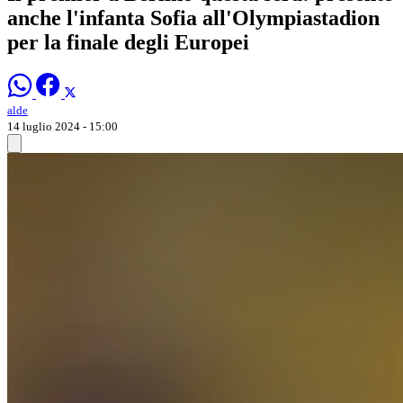
anche l'infanta Sofia all'Olympiastadion
per la finale degli Europei
alde
14 luglio 2024 - 15:00