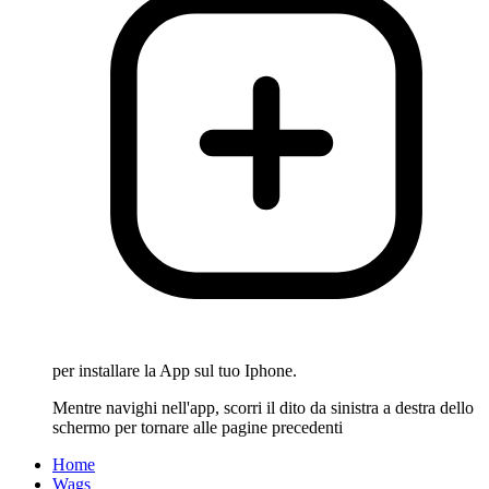
per installare la App sul tuo Iphone.
Mentre navighi nell'app, scorri il dito da sinistra a destra dello
schermo per tornare alle pagine precedenti
Home
Wags