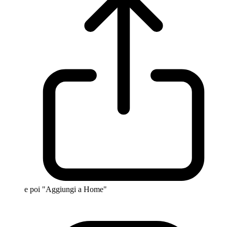
e poi "Aggiungi a Home"