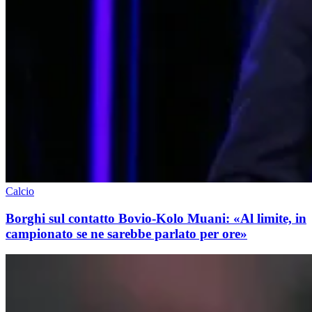
Calcio
Borghi sul contatto Bovio-Kolo Muani: «Al limite, in
campionato se ne sarebbe parlato per ore»