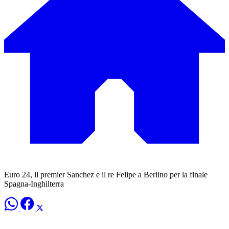
Euro 24, il premier Sanchez e il re Felipe a Berlino per la finale
Spagna-Inghilterra