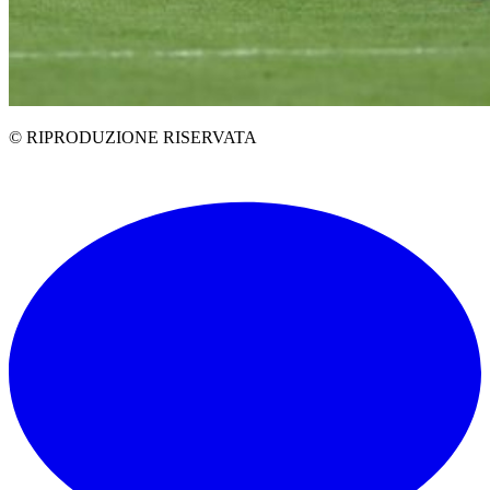
© RIPRODUZIONE RISERVATA