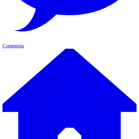
Commenta