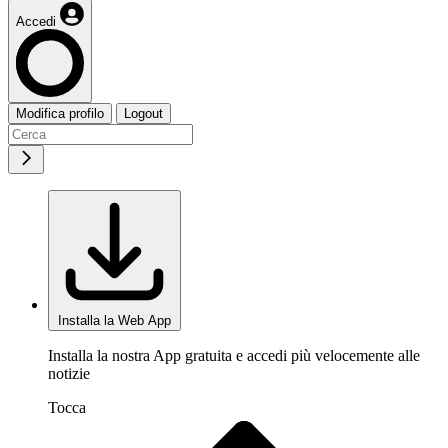
Accedi
Modifica profilo
Logout
Installa la Web App
Installa la nostra App gratuita e accedi più velocemente alle
notizie
Tocca