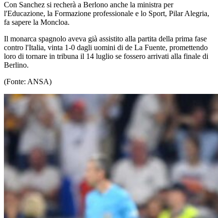
Con Sanchez si recherà a Berlono anche la ministra per
l'Educazione, la Formazione professionale e lo Sport, Pilar Alegria,
fa sapere la Moncloa.
Il monarca spagnolo aveva già assistito alla partita della prima fase
contro l'Italia, vinta 1-0 dagli uomini di de La Fuente, promettendo
loro di tornare in tribuna il 14 luglio se fossero arrivati alla finale di
Berlino.
(Fonte: ANSA)