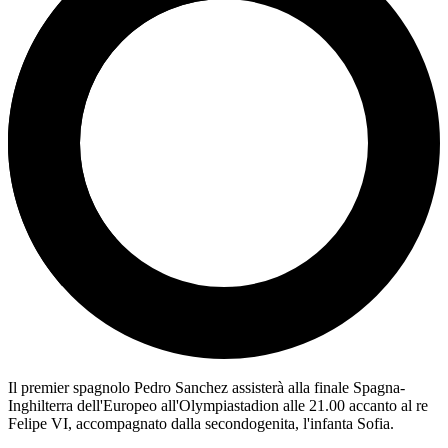
Il premier spagnolo Pedro Sanchez assisterà alla finale Spagna-
Inghilterra dell'Europeo all'Olympiastadion alle 21.00 accanto al re
Felipe VI, accompagnato dalla secondogenita, l'infanta Sofia.