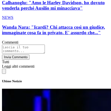
Calhanoglu: "Amo le Harley Davidson, ho dovuto
venderla perché Ausilio mi minacciava"
NEWS
Wanda Nara: "Icardi? Chi attacca così un giudice,
immaginate cosa fa in privato. E' assurdo che..."
Commenti
Invia Commento
Tutti
Leggi altri commenti
Ultime Notizie