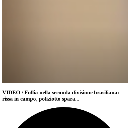
VIDEO / Follia nella seconda divisione brasiliana:
rissa in campo, poliziotto spara...