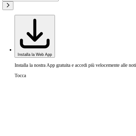
Installa la Web App
Installa la nostra App gratuita e accedi più velocemente alle noti
Tocca