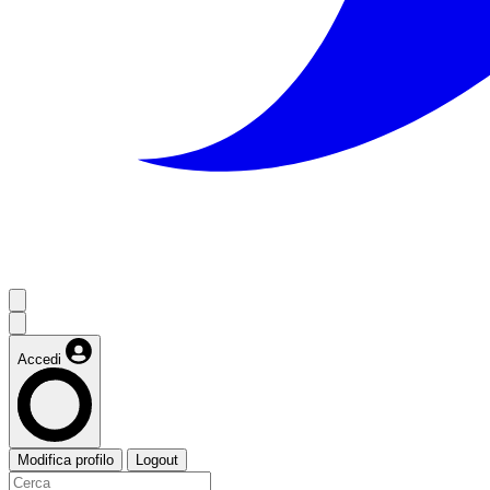
Accedi
Modifica profilo
Logout